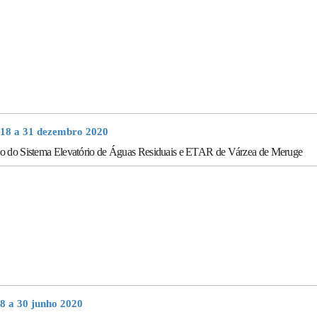
18 a 31 dezembro 2020
o do Sistema Elevatório de Águas Residuais e ETAR de Várzea de Meruge
18 a 30 junho 2020