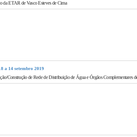
o da ETAR de Vasco Esteves de Cima
18 a 14 setembro 2019
ão/Construção de Rede de Distribuição de Água e Órgãos Complementares de