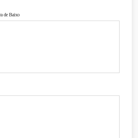
ra de Baixo