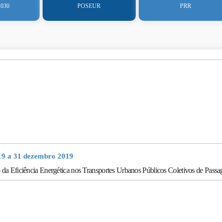
2030
POSEUR
PRR
19 a 31 dezembro 2019
da Eficiência Energética nos Transportes Urbanos Públicos Coletivos de Passa