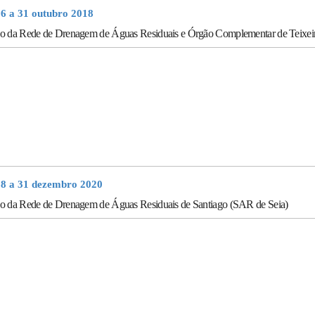
16 a 31 outubro 2018
o da Rede de Drenagem de Águas Residuais e Órgão Complementar de Teixei
18 a 31 dezembro 2020
o da Rede de Drenagem de Águas Residuais de Santiago (SAR de Seia)