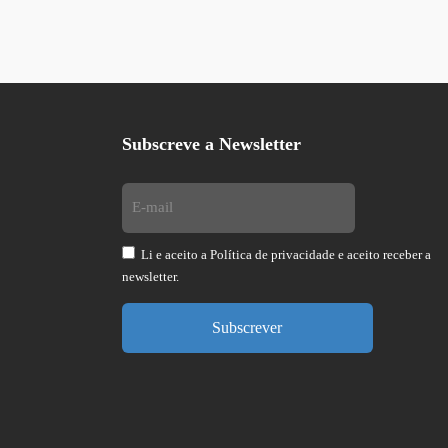
Subscreve a Newsletter
Li e aceito a
Política de privacidade
e aceito receber a
newsletter.
Subscrever