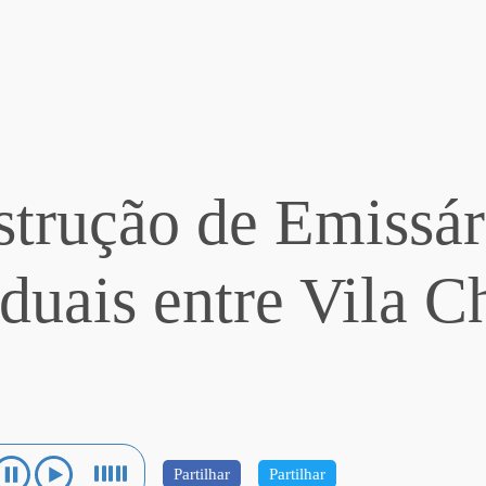
trução de Emissár
duais entre Vila 
Partilhar
Partilhar