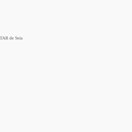
ETAR de Seia