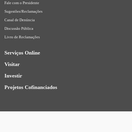
Fale com o Presidente
Sugestões/Reclamações
Canal de Denúncia
Discussão Pública
Livro de Reclamações
Serviços Online
Visitar
Investir
Projetos Cofinanciados