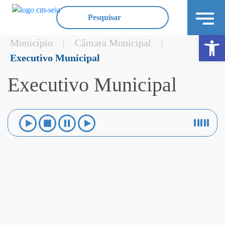
Ope
Município
Câmara Municipal
|
|
Executivo Municipal
Executivo Municipal