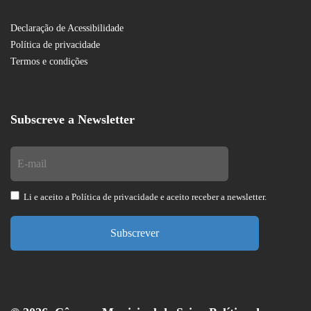
Declaração de Acessibilidade
Política de privacidade
Termos e condições
Subscreve a Newsletter
Li e aceito a
Política de privacidade
e aceito receber a newsletter.
Subscrever