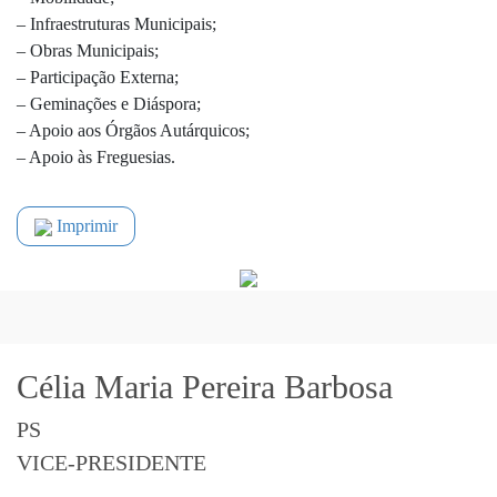
– Infraestruturas Municipais;
– Obras Municipais;
– Participação Externa;
– Geminações e Diáspora;
– Apoio aos Órgãos Autárquicos;
– Apoio às Freguesias.
Imprimir
Célia Maria Pereira Barbosa
PS
VICE-PRESIDENTE