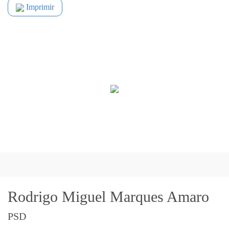
Imprimir
Rodrigo Miguel Marques Amaro
PSD