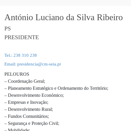
António Luciano da Silva Ribeiro
PS
PRESIDENTE
Tel.: 238 310 238
Email: presidencia@cm-seia.pt
PELOUROS
– Coordenação Geral;
– Planeamento Estratégico e Ordenamento do Território;
– Desenvolvimento Económico;
– Empresas e Inovação;
– Desenvolvimento Rural;
– Fundos Comunitários;
– Segurança e Proteção Civil;
– Mobilidade;