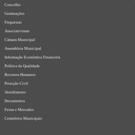
Concelho
Geminações
Freguesias
Associativismo
Câmara Municipal
Assembleia Municipal
Informação Económica Financeira
Política da Qualidade
Recursos Humanos
Proteção Civil
Atendimento
Documentos
Feiras e Mercados
Cemitérios Municipais