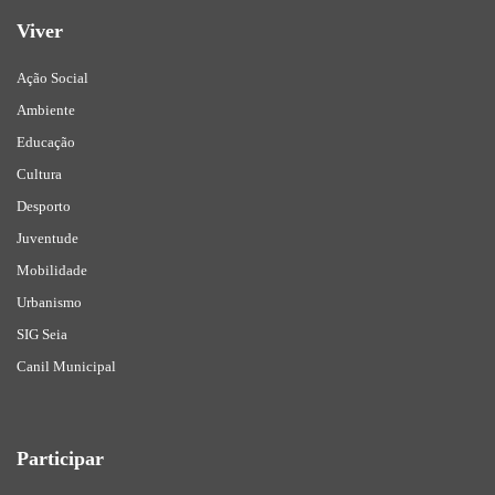
Viver
Ação Social
Ambiente
Educação
Cultura
Desporto
Juventude
Mobilidade
Urbanismo
SIG Seia
Canil Municipal
Participar