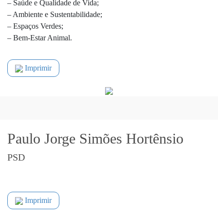
– Saúde e Qualidade de Vida;
– Ambiente e Sustentabilidade;
– Espaços Verdes;
– Bem-Estar Animal.
Imprimir
Paulo Jorge Simões Hortênsio
PSD
Imprimir