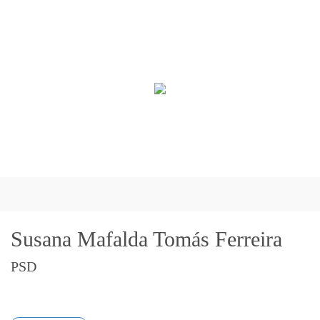
Susana Mafalda Tomás Ferreira
PSD