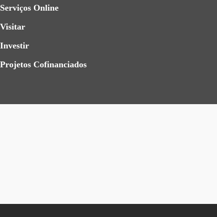
Serviços Online
Visitar
Investir
Projetos Cofinanciados