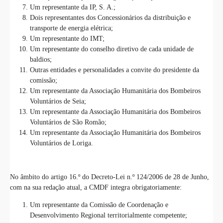
Um representante da IP, S. A.;
Dois representantes dos Concessionários da distribuição e
transporte de energia elétrica;
Um representante do IMT;
Um representante do conselho diretivo de cada unidade de
baldios;
Outras entidades e personalidades a convite do presidente da
comissão;
Um representante da Associação Humanitária dos Bombeiros
Voluntários de Seia;
Um representante da Associação Humanitária dos Bombeiros
Voluntários de São Romão;
Um representante da Associação Humanitária dos Bombeiros
Voluntários de Loriga.
No âmbito do artigo 16.º do Decreto-Lei n.º 124/2006 de 28 de Junho,
com na sua redação atual, a CMDF integra obrigatoriamente:
Um representante da Comissão de Coordenação e
Desenvolvimento Regional territorialmente competente;