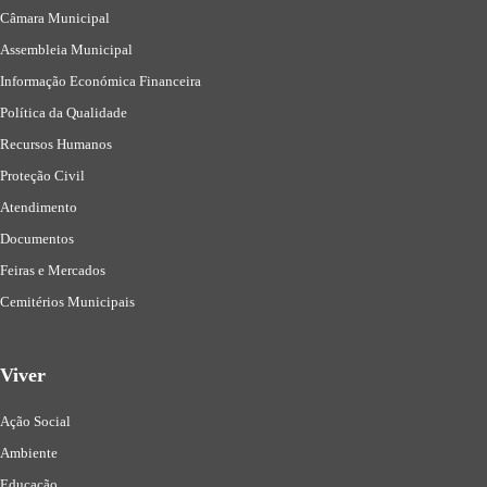
Câmara Municipal
Assembleia Municipal
Informação Económica Financeira
Política da Qualidade
Recursos Humanos
Proteção Civil
Atendimento
Documentos
Feiras e Mercados
Cemitérios Municipais
Viver
Ação Social
Ambiente
Educação