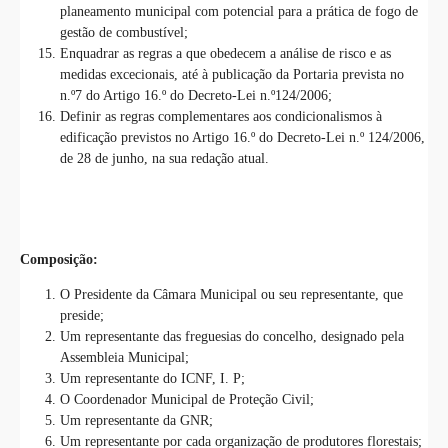
planeamento municipal com potencial para a prática de fogo de
gestão de combustível;
Enquadrar as regras a que obedecem a análise de risco e as
medidas excecionais, até à publicação da Portaria prevista no
n.º7 do Artigo 16.º do Decreto-Lei n.º124/2006;
Definir as regras complementares aos condicionalismos à
edificação previstos no Artigo 16.º do Decreto-Lei n.º 124/2006,
de 28 de junho, na sua redação atual.
Composição:
O Presidente da Câmara Municipal ou seu representante, que
preside;
Um representante das freguesias do concelho, designado pela
Assembleia Municipal;
Um representante do ICNF, I. P;
O Coordenador Municipal de Proteção Civil;
Um representante da GNR;
Um representante por cada organização de produtores florestais;