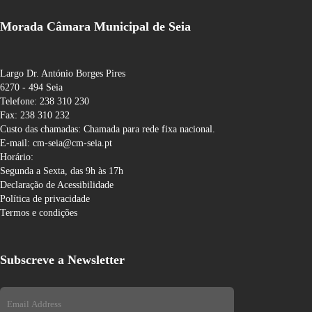
Morada Câmara Municipal de Seia
Largo Dr. António Borges Pires
6270 - 494 Seia
Telefone: 238 310 230
Fax: 238 310 232
Custo das chamadas: Chamada para rede fixa nacional.
E-mail: cm-seia@cm-seia.pt
Horário:
Segunda a Sexta, das 9h às 17h
Declaração de Acessibilidade
Política de privacidade
Termos e condições
Subscreve a Newsletter