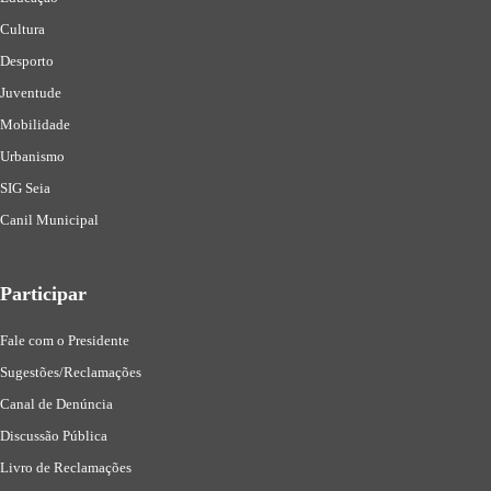
Cultura
Desporto
Juventude
Mobilidade
Urbanismo
SIG Seia
Canil Municipal
Participar
Fale com o Presidente
Sugestões/Reclamações
Canal de Denúncia
Discussão Pública
Livro de Reclamações