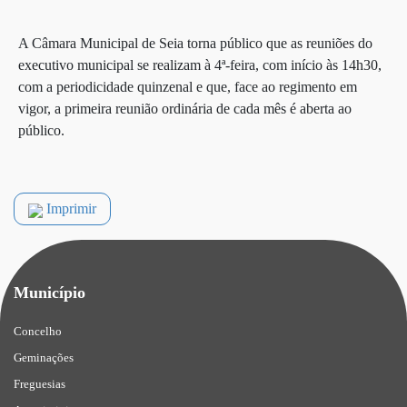
A Câmara Municipal de Seia torna público que as reuniões do
executivo municipal se realizam à 4ª-feira, com início às 14h30,
com a periodicidade quinzenal e que, face ao regimento em
vigor, a primeira reunião ordinária de cada mês é aberta ao
público.
Imprimir
Município
Concelho
Geminações
Freguesias