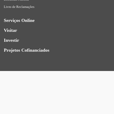
Livro de Reclamações
Serviços Online
Visitar
Investir
Projetos Cofinanciados