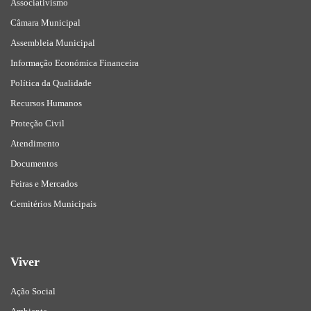
Associativismo
Câmara Municipal
Assembleia Municipal
Informação Económica Financeira
Política da Qualidade
Recursos Humanos
Proteção Civil
Atendimento
Documentos
Feiras e Mercados
Cemitérios Municipais
Viver
Ação Social