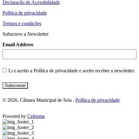
Declaração de Acessibilidade
Política de privacidade
Termos e condições
Subscreve a Newsletter
Email Address
Li e aceito a
Política de privacidade
e aceito receber a newsletter.
Subscrever
© 2026. Câmara Municipal de Seia .
Política de privacidade
Powered by
Celeuma