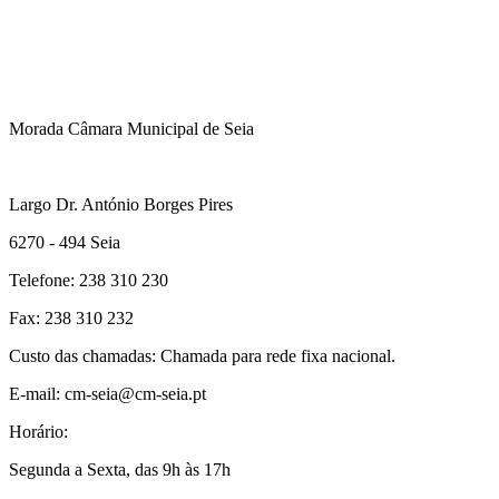
Morada Câmara Municipal de Seia
Largo Dr. António Borges Pires
6270 - 494 Seia
Telefone: 238 310 230
Fax: 238 310 232
Custo das chamadas: Chamada para rede fixa nacional.
E-mail: cm-seia@cm-seia.pt
Horário:
Segunda a Sexta, das 9h às 17h