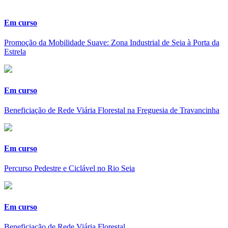
Em curso
Promoção da Mobilidade Suave: Zona Industrial de Seia à Porta da
Estrela
Em curso
Beneficiação de Rede Viária Florestal na Freguesia de Travancinha
Em curso
Percurso Pedestre e Ciclável no Rio Seia
Em curso
Beneficiação de Rede Viária Florestal