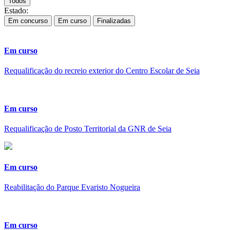
Todos
Estado:
Em concurso
Em curso
Finalizadas
Em curso
Requalificação do recreio exterior do Centro Escolar de Seia
Em curso
Requalificação de Posto Territorial da GNR de Seia
Em curso
Reabilitação do Parque Evaristo Nogueira
Em curso