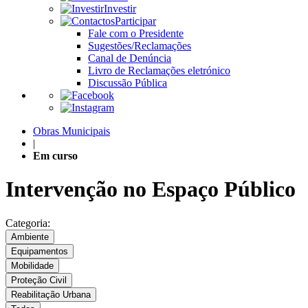
Investir
Participar
Fale com o Presidente
Sugestões/Reclamações
Canal de Denúncia
Livro de Reclamações eletrónico
Discussão Pública
Obras Municipais
|
Em curso
Intervenção no Espaço Público
Categoria:
Ambiente
Equipamentos
Mobilidade
Proteção Civil
Reabilitação Urbana