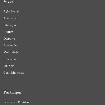
Viver
Ação Social
Ambiente
Educação
Cultura
Desporto
Juventude
Mobilidade
Urbanismo
SIG Seia
Canil Municipal
Participar
Fale com o Presidente