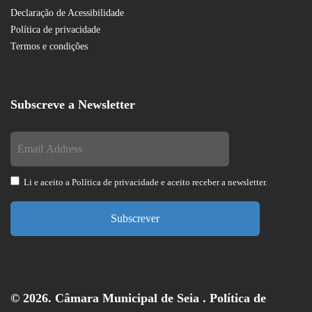
Declaração de Acessibilidade
Política de privacidade
Termos e condições
Subscreve a Newsletter
Li e aceito a
Política de privacidade
e aceito receber a newsletter.
Subscrever
© 2026. Câmara Municipal de Seia .
Política de