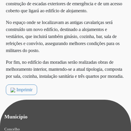
construção de escadas exteriores de emergência e de um acesso
coberto que ligará ao edifício de alojamento.
No espaço onde se localizavam as antigas cavalariças será
construído um novo edifício, destinado a alojamentos e
vestiários, que incluirá também ginásio, cozinha, bar, sala de
refeições e convívio, assegurando melhores condições para os
militares do posto.
Por fim, no edifício das moradias serão realizadas obras de
melhoramento interior, mantendo-se a atual tipologia, composta
por sala, cozinha, instalação sanitária e três quartos por moradia.
Imprimir
Município
Concelho