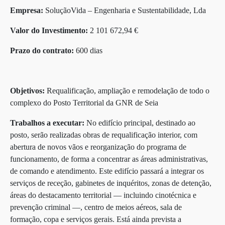
Empresa:
SoluçãoVida – Engenharia e Sustentabilidade, Lda
Valor do Investimento:
2 101 672,94 €
Prazo do contrato:
600 dias
Objetivos:
Requalificação, ampliação e remodelação de todo o
complexo do Posto Territorial da GNR de Seia
Trabalhos a executar:
No edifício principal, destinado ao
posto, serão realizadas obras de requalificação interior, com
abertura de novos vãos e reorganização do programa de
funcionamento, de forma a concentrar as áreas administrativas,
de comando e atendimento. Este edifício passará a integrar os
serviços de receção, gabinetes de inquéritos, zonas de detenção,
áreas do destacamento territorial — incluindo cinotécnica e
prevenção criminal —, centro de meios aéreos, sala de
formação, copa e serviços gerais. Está ainda prevista a