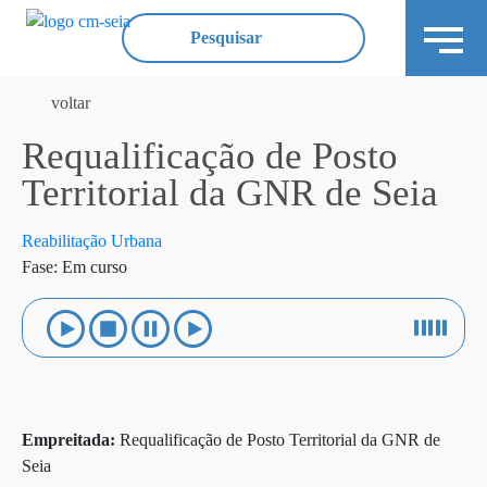
voltar
Requalificação de Posto
Territorial da GNR de Seia
Reabilitação Urbana
Fase: Em curso
Empreitada:
Requalificação de Posto Territorial da GNR de
Seia