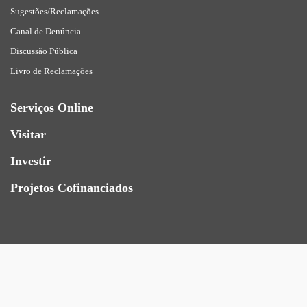
Sugestões/Reclamações
Canal de Denúncia
Discussão Pública
Livro de Reclamações
Serviços Online
Visitar
Investir
Projetos Cofinanciados