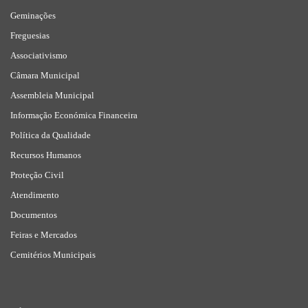
Geminações
Freguesias
Associativismo
Câmara Municipal
Assembleia Municipal
Informação Económica Financeira
Política da Qualidade
Recursos Humanos
Proteção Civil
Atendimento
Documentos
Feiras e Mercados
Cemitérios Municipais