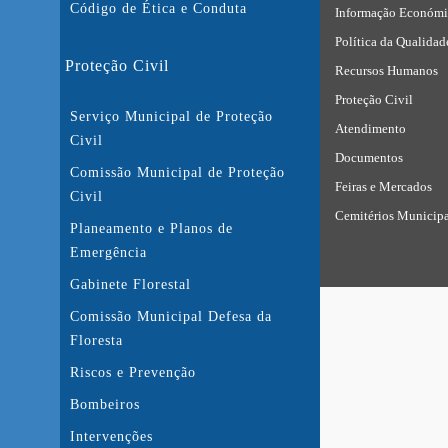
Código de Ética e Conduta
Informação Económi
Política da Qualidad
Proteção Civil
Recursos Humanos
Proteção Civil
Serviço Municipal de Proteção
Atendimento
Civil
Documentos
Comissão Municipal de Proteção
Feiras e Mercados
Civil
Cemitérios Municipa
Planeamento e Planos de
Emergência
Gabinete Florestal
Comissão Municipal Defesa da
Floresta
Riscos e Prevenção
Bombeiros
Intervenções