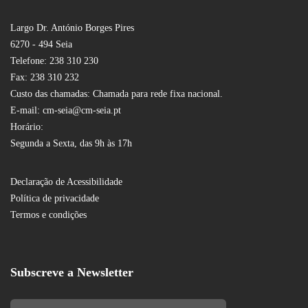
Largo Dr. António Borges Pires
6270 - 494 Seia
Telefone: 238 310 230
Fax: 238 310 232
Custo das chamadas: Chamada para rede fixa nacional.
E-mail: cm-seia@cm-seia.pt
Horário:
Segunda a Sexta, das 9h às 17h
Declaração de Acessibilidade
Política de privacidade
Termos e condições
Subscreve a Newsletter