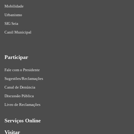
Mobilidade
Urbanismo
SIG Seia
Canil Municipal
Participar
Fale com o Presidente
Sugestões/Reclamações
Canal de Denúncia
Discussão Pública
Livro de Reclamações
Serviços Online
Visitar