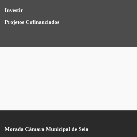
Investir
Projetos Cofinanciados
Morada Câmara Municipal de Seia