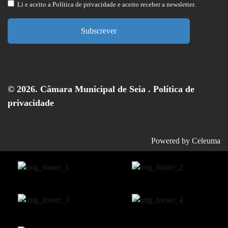
Li e aceito a
Política de privacidade
e aceito receber a newsletter.
Subscrever
© 2026. Câmara Municipal de Seia .
Política de
privacidade
Powered by
Celeuma