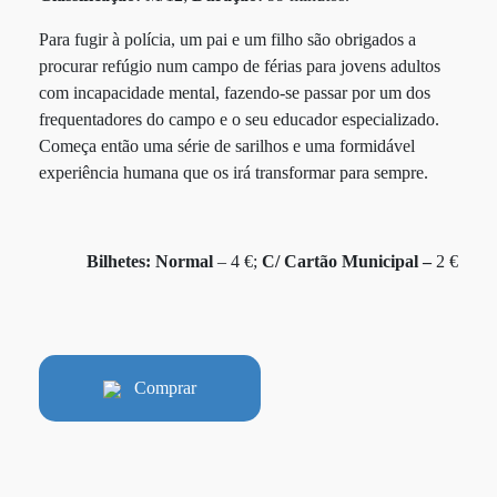
Para fugir à polícia, um pai e um filho são obrigados a
procurar refúgio num campo de férias para jovens adultos
com incapacidade mental, fazendo-se passar por um dos
frequentadores do campo e o seu educador especializado.
Começa então uma série de sarilhos e uma formidável
experiência humana que os irá transformar para sempre.
Bilhetes:
Normal
– 4 €;
C/ Cartão Municipal –
2 €
Comprar