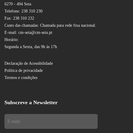
6270 - 494 Seia
Telefone: 238 310 230
Fax: 238 310 232
Custo das chamadas: Chamada para rede fixa nacional.
E-mail: cm-seia@cm-seia.pt
Horário:
Segunda a Sexta, das 9h às 17h
Declaração de Acessibilidade
Política de privacidade
Termos e condições
Subscreve a Newsletter