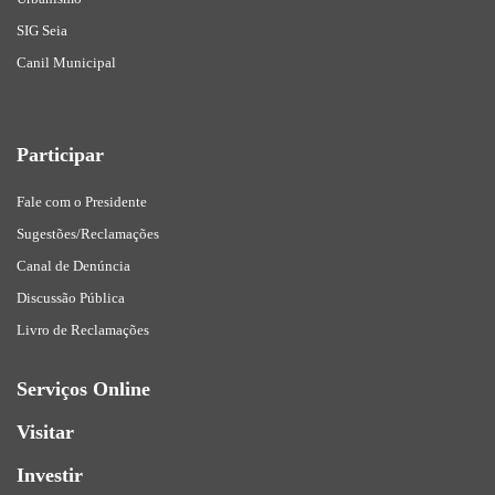
SIG Seia
Canil Municipal
Participar
Fale com o Presidente
Sugestões/Reclamações
Canal de Denúncia
Discussão Pública
Livro de Reclamações
Serviços Online
Visitar
Investir