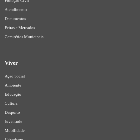
Proteção Civil
Atendimento
Documentos
Feiras e Mercados
Cemitérios Municipais
Viver
Ação Social
Ambiente
Educação
Cultura
Desporto
Juventude
Mobilidade
Urbanismo