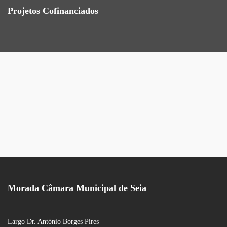
Projetos Cofinanciados
Morada Câmara Municipal de Seia
Largo Dr. António Borges Pires