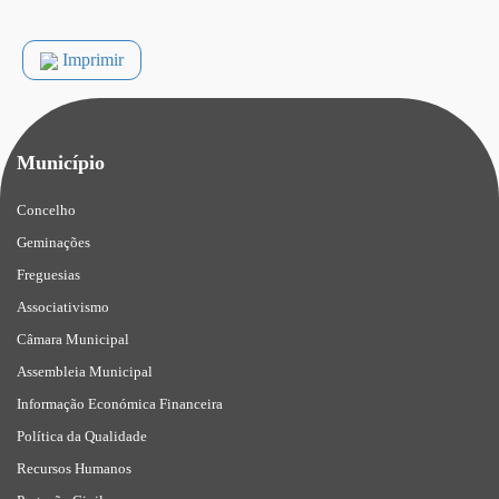
Imprimir
Município
Concelho
Geminações
Freguesias
Associativismo
Câmara Municipal
Assembleia Municipal
Informação Económica Financeira
Política da Qualidade
Recursos Humanos