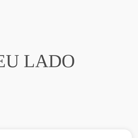
EU LADO