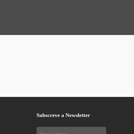
Subscreve a Newsletter