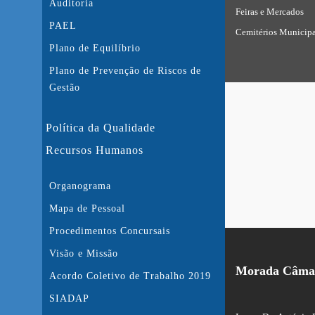
Auditoria
Feiras e Mercados
PAEL
Cemitérios Municipa
Plano de Equilíbrio
Plano de Prevenção de Riscos de
Gestão
Política da Qualidade
Recursos Humanos
Organograma
Mapa de Pessoal
Procedimentos Concursais
Visão e Missão
Morada Câmar
Acordo Coletivo de Trabalho 2019
SIADAP