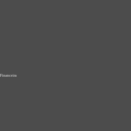
Financeira