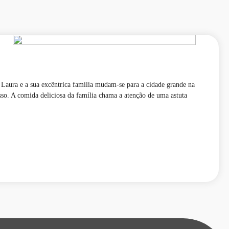
 Laura e a sua excêntrica família mudam-se para a cidade grande na
sso. A comida deliciosa da família chama a atenção de uma astuta