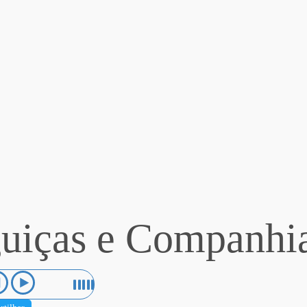
uiças e Companhi