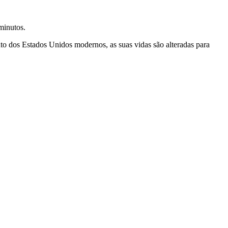
minutos.
to dos Estados Unidos modernos, as suas vidas são alteradas para