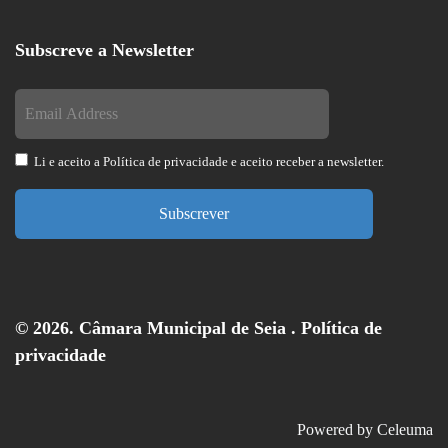
Subscreve a Newsletter
Li e aceito a
Política de privacidade
e aceito receber a newsletter.
Subscrever
© 2026. Câmara Municipal de Seia .
Política de
privacidade
Powered by
Celeuma