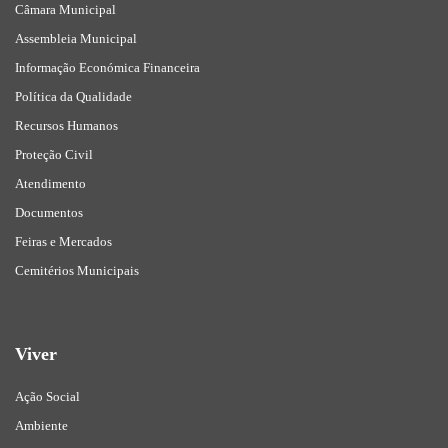
Câmara Municipal
Assembleia Municipal
Informação Económica Financeira
Política da Qualidade
Recursos Humanos
Proteção Civil
Atendimento
Documentos
Feiras e Mercados
Cemitérios Municipais
Viver
Ação Social
Ambiente