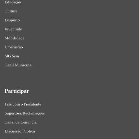
Educação
Cultura
Desporto
Juventude
Mobilidade
Urbanismo
SIG Seia
Canil Municipal
Participar
Fale com o Presidente
Sugestões/Reclamações
Canal de Denúncia
Discussão Pública