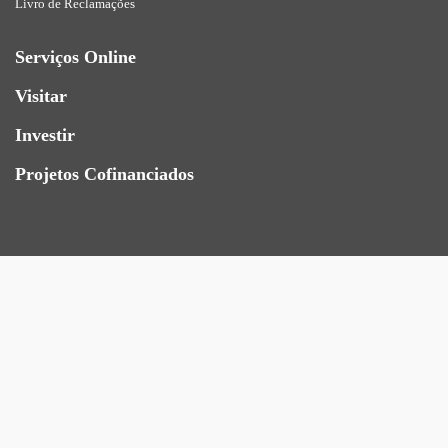
Livro de Reclamações
Serviços Online
Visitar
Investir
Projetos Cofinanciados