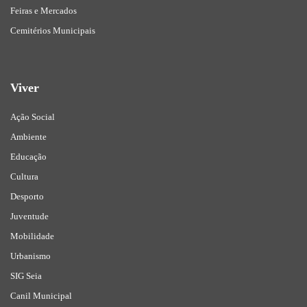
Feiras e Mercados
Cemitérios Municipais
Viver
Ação Social
Ambiente
Educação
Cultura
Desporto
Juventude
Mobilidade
Urbanismo
SIG Seia
Canil Municipal