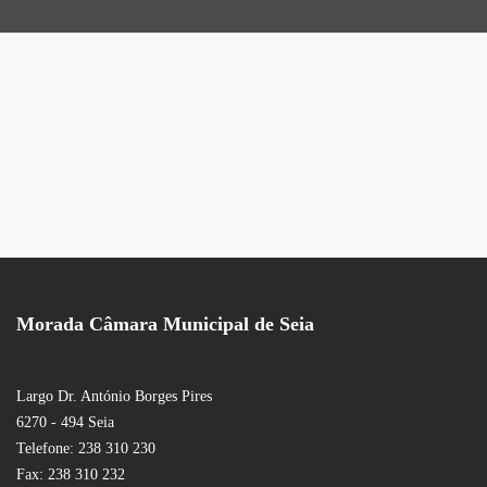
Morada Câmara Municipal de Seia
Largo Dr. António Borges Pires
6270 - 494 Seia
Telefone: 238 310 230
Fax: 238 310 232