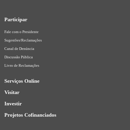
Participar
Fale com o Presidente
Sugestões/Reclamações
Canal de Denúncia
Discussão Pública
Livro de Reclamações
Serviços Online
Visitar
Investir
Projetos Cofinanciados