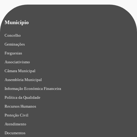
Município
Concelho
Geminações
Freguesias
Associativismo
Câmara Municipal
Assembleia Municipal
Informação Económica Financeira
Política da Qualidade
Recursos Humanos
Proteção Civil
Atendimento
Documentos