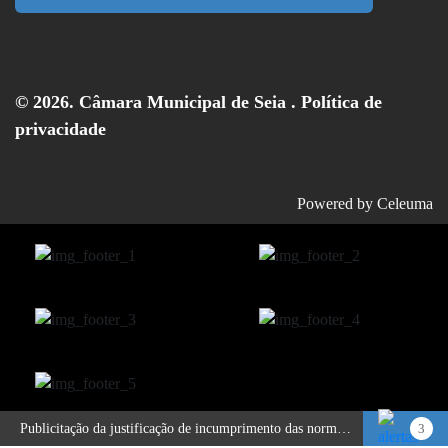
© 2026. Câmara Municipal de Seia .
Política de
privacidade
Powered by
Celeuma
Publicitação da justificação de incumprimento das normas técnicas de acessibilidade – Hotel Eurosol Seia Camelo
3