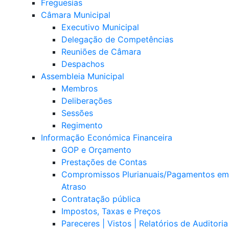
Freguesias
Câmara Municipal
Executivo Municipal
Delegação de Competências
Reuniões de Câmara
Despachos
Assembleia Municipal
Membros
Deliberações
Sessões
Regimento
Informação Económica Financeira
GOP e Orçamento
Prestações de Contas
Compromissos Plurianuais/Pagamentos em
Atraso
Contratação pública
Impostos, Taxas e Preços
Pareceres | Vistos | Relatórios de Auditoria