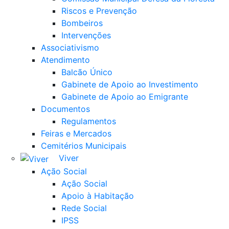
Riscos e Prevenção
Bombeiros
Intervenções
Associativismo
Atendimento
Balcão Único
Gabinete de Apoio ao Investimento
Gabinete de Apoio ao Emigrante
Documentos
Regulamentos
Feiras e Mercados
Cemitérios Municipais
Viver
Ação Social
Ação Social
Apoio à Habitação
Rede Social
IPSS