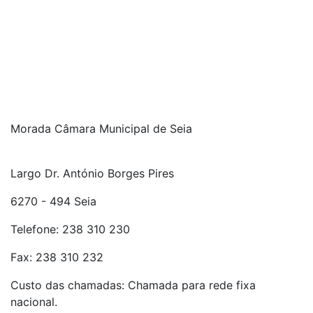
Morada Câmara Municipal de Seia
Largo Dr. António Borges Pires
6270 - 494 Seia
Telefone: 238 310 230
Fax: 238 310 232
Custo das chamadas: Chamada para rede fixa
nacional.