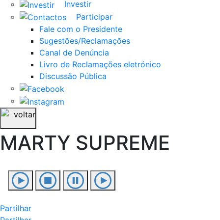
Investir
Participar
Fale com o Presidente
Sugestões/Reclamações
Canal de Denúncia
Livro de Reclamações eletrónico
Discussão Pública
voltar
MARTY SUPREME
Partilhar
Partilhar