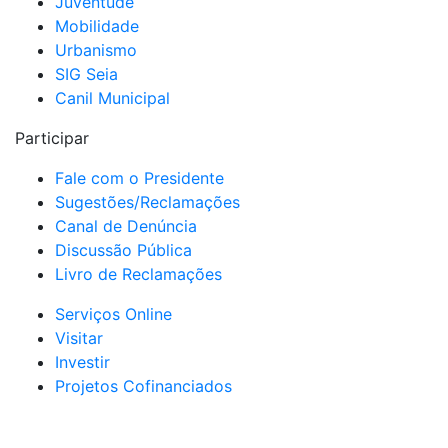
Juventude
Mobilidade
Urbanismo
SIG Seia
Canil Municipal
Participar
Fale com o Presidente
Sugestões/Reclamações
Canal de Denúncia
Discussão Pública
Livro de Reclamações
Serviços Online
Visitar
Investir
Projetos Cofinanciados