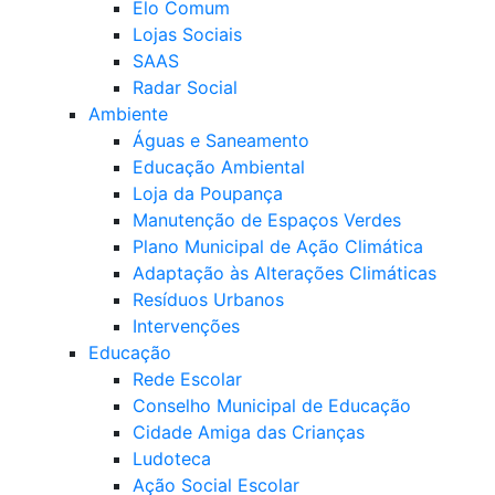
Elo Comum
Lojas Sociais
SAAS
Radar Social
Ambiente
Águas e Saneamento
Educação Ambiental
Loja da Poupança
Manutenção de Espaços Verdes
Plano Municipal de Ação Climática
Adaptação às Alterações Climáticas
Resíduos Urbanos
Intervenções
Educação
Rede Escolar
Conselho Municipal de Educação
Cidade Amiga das Crianças
Ludoteca
Ação Social Escolar