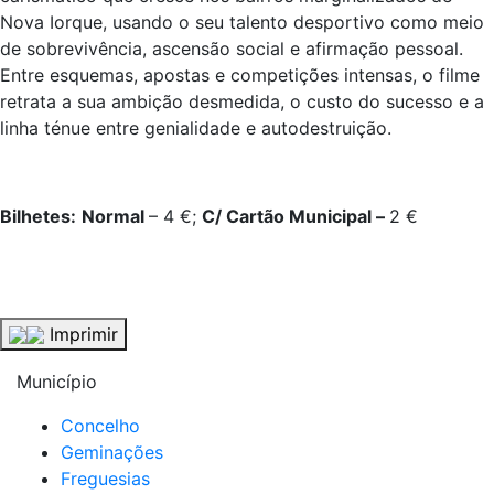
Nova Iorque, usando o seu talento desportivo como meio
de sobrevivência, ascensão social e afirmação pessoal.
Entre esquemas, apostas e competições intensas, o filme
retrata a sua ambição desmedida, o custo do sucesso e a
linha ténue entre genialidade e autodestruição.
Bilhetes:
Normal
– 4 €;
C/ Cartão Municipal –
2 €
Imprimir
Município
Concelho
Geminações
Freguesias