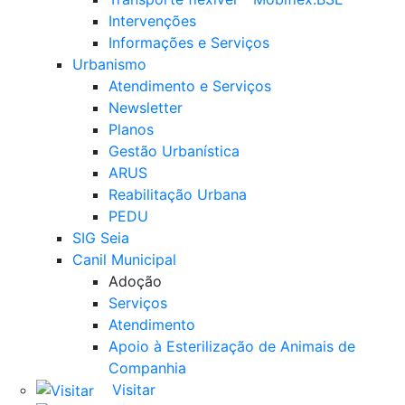
Intervenções
Informações e Serviços
Urbanismo
Atendimento e Serviços
Newsletter
Planos
Gestão Urbanística
ARUS
Reabilitação Urbana
PEDU
SIG Seia
Canil Municipal
Adoção
Serviços
Atendimento
Apoio à Esterilização de Animais de
Companhia
Visitar