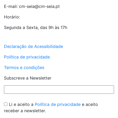
E-mail: cm-seia@cm-seia.pt
Horário:
Segunda a Sexta, das 9h às 17h
Declaração de Acessibilidade
Política de privacidade
Termos e condições
Subscreve a Newsletter
Li e aceito a
Política de privacidade
e aceito
receber a newsletter.