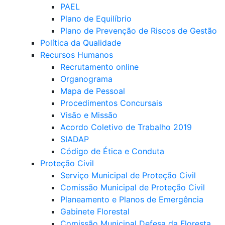
PAEL
Plano de Equilíbrio
Plano de Prevenção de Riscos de Gestão
Política da Qualidade
Recursos Humanos
Recrutamento online
Organograma
Mapa de Pessoal
Procedimentos Concursais
Visão e Missão
Acordo Coletivo de Trabalho 2019
SIADAP
Código de Ética e Conduta
Proteção Civil
Serviço Municipal de Proteção Civil
Comissão Municipal de Proteção Civil
Planeamento e Planos de Emergência
Gabinete Florestal
Comissão Municipal Defesa da Floresta