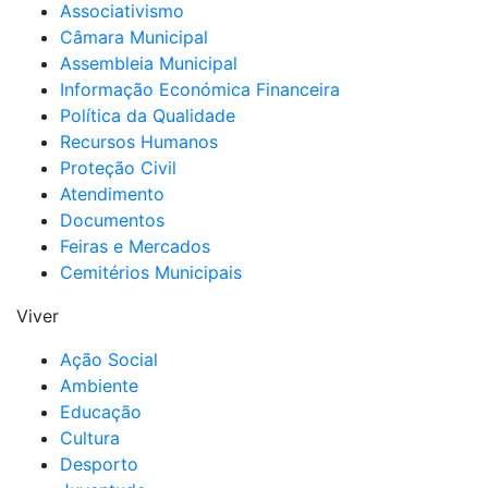
Associativismo
Câmara Municipal
Assembleia Municipal
Informação Económica Financeira
Política da Qualidade
Recursos Humanos
Proteção Civil
Atendimento
Documentos
Feiras e Mercados
Cemitérios Municipais
Viver
Ação Social
Ambiente
Educação
Cultura
Desporto