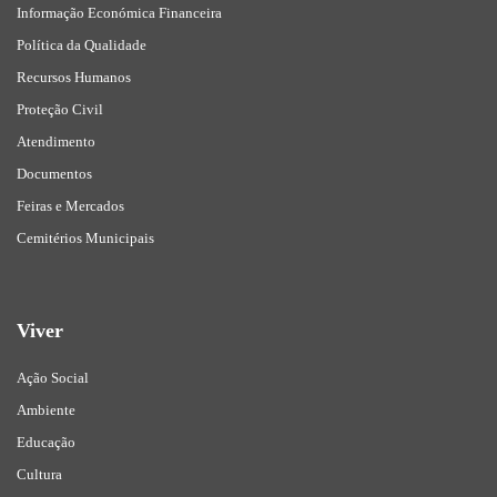
Informação Económica Financeira
Política da Qualidade
Recursos Humanos
Proteção Civil
Atendimento
Documentos
Feiras e Mercados
Cemitérios Municipais
Viver
Ação Social
Ambiente
Educação
Cultura