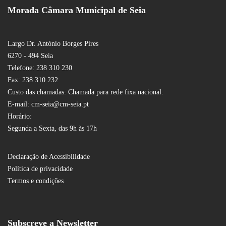
Morada Câmara Municipal de Seia
Largo Dr. António Borges Pires
6270 - 494 Seia
Telefone: 238 310 230
Fax: 238 310 232
Custo das chamadas: Chamada para rede fixa nacional.
E-mail: cm-seia@cm-seia.pt
Horário:
Segunda a Sexta, das 9h às 17h
Declaração de Acessibilidade
Política de privacidade
Termos e condições
Subscreve a Newsletter