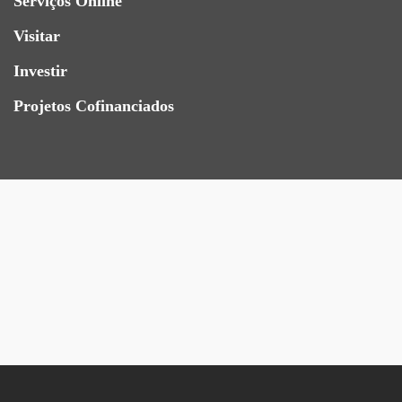
Serviços Online
Visitar
Investir
Projetos Cofinanciados