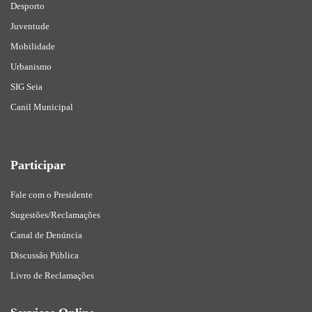
Desporto
Juventude
Mobilidade
Urbanismo
SIG Seia
Canil Municipal
Participar
Fale com o Presidente
Sugestões/Reclamações
Canal de Denúncia
Discussão Pública
Livro de Reclamações