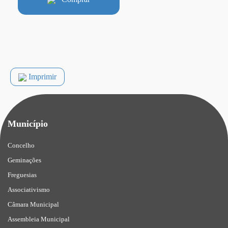
Imprimir
Município
Concelho
Geminações
Freguesias
Associativismo
Câmara Municipal
Assembleia Municipal