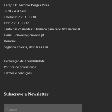
Largo Dr. António Borges Pires
6270 - 494 Seia
Telefone: 238 310 230
Fax: 238 310 232
Custo das chamadas: Chamada para rede fixa nacional.
E-mail: cm-seia@cm-seia.pt
Horário:
Segunda a Sexta, das 9h às 17h
Declaração de Acessibilidade
Política de privacidade
Termos e condições
Subscreve a Newsletter