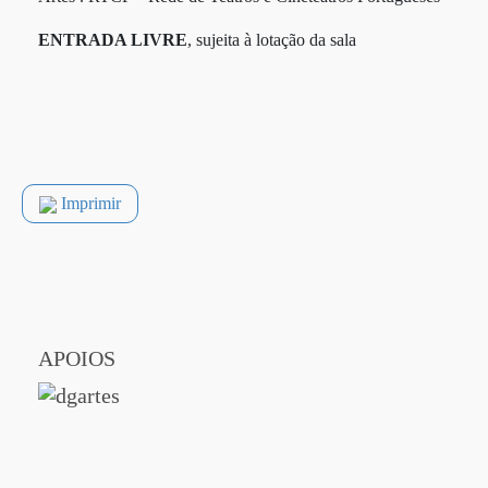
ENTRADA LIVRE
, sujeita à lotação da sala
Imprimir
APOIOS