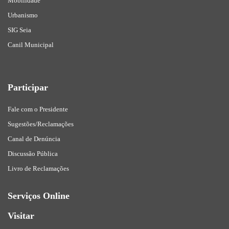
Mobilidade
Urbanismo
SIG Seia
Canil Municipal
Participar
Fale com o Presidente
Sugestões/Reclamações
Canal de Denúncia
Discussão Pública
Livro de Reclamações
Serviços Online
Visitar