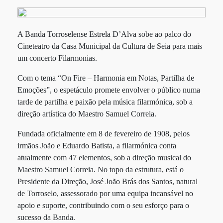
A Banda Torroselense Estrela D’Alva sobe ao palco do
Cineteatro da Casa Municipal da Cultura de Seia para mais
um concerto Filarmonias.
Com o tema “On Fire – Harmonia em Notas, Partilha de
Emoções”, o espetáculo promete envolver o público numa
tarde de partilha e paixão pela música filarmónica, sob a
direção artística do Maestro Samuel Correia.
Fundada oficialmente em 8 de fevereiro de 1908, pelos
irmãos João e Eduardo Batista, a filarmónica conta
atualmente com 47 elementos, sob a direção musical do
Maestro Samuel Correia. No topo da estrutura, está o
Presidente da Direção, José João Brás dos Santos, natural
de Torroselo, assessorado por uma equipa incansável no
apoio e suporte, contribuindo com o seu esforço para o
sucesso da Banda.