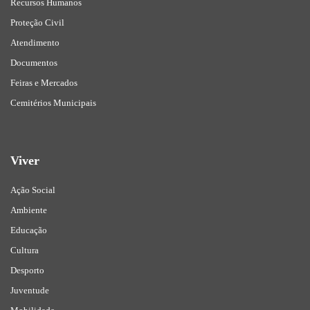
Recursos Humanos
Proteção Civil
Atendimento
Documentos
Feiras e Mercados
Cemitérios Municipais
Viver
Ação Social
Ambiente
Educação
Cultura
Desporto
Juventude