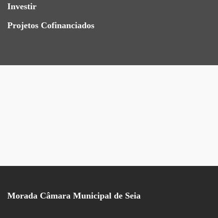
Investir
Projetos Cofinanciados
Morada Câmara Municipal de Seia