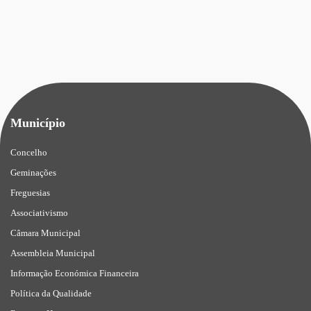
Município
Concelho
Geminações
Freguesias
Associativismo
Câmara Municipal
Assembleia Municipal
Informação Económica Financeira
Política da Qualidade