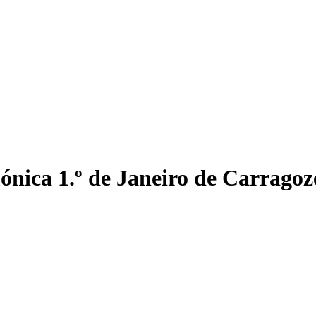
ca 1.º de Janeiro de Carragoz