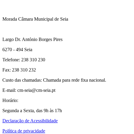
Morada Câmara Municipal de Seia
Largo Dr. António Borges Pires
6270 - 494 Seia
Telefone: 238 310 230
Fax: 238 310 232
Custo das chamadas: Chamada para rede fixa nacional.
E-mail: cm-seia@cm-seia.pt
Horário:
Segunda a Sexta, das 9h às 17h
Declaração de Acessibilidade
Política de privacidade