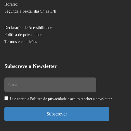
Horário:
Segunda a Sexta, das 9h às 17h
Declaração de Acessibilidade
Política de privacidade
Termos e condições
Subscreve a Newsletter
Li e aceito a
Política de privacidade
e aceito receber a newsletter.
Subscrever