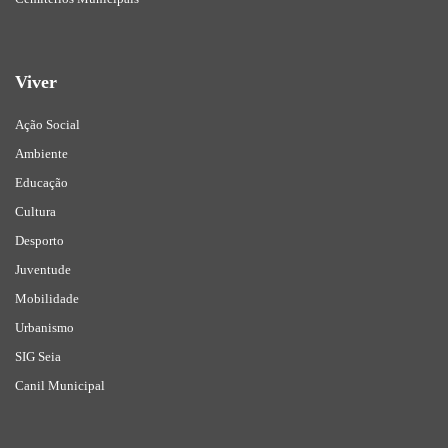
Viver
Ação Social
Ambiente
Educação
Cultura
Desporto
Juventude
Mobilidade
Urbanismo
SIG Seia
Canil Municipal