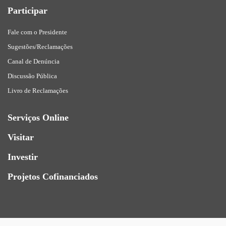
Participar
Fale com o Presidente
Sugestões/Reclamações
Canal de Denúncia
Discussão Pública
Livro de Reclamações
Serviços Online
Visitar
Investir
Projetos Cofinanciados