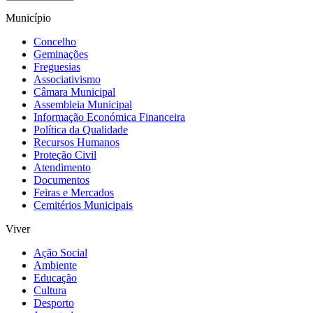
Município
Concelho
Geminações
Freguesias
Associativismo
Câmara Municipal
Assembleia Municipal
Informação Económica Financeira
Política da Qualidade
Recursos Humanos
Proteção Civil
Atendimento
Documentos
Feiras e Mercados
Cemitérios Municipais
Viver
Ação Social
Ambiente
Educação
Cultura
Desporto