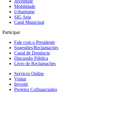
Juventude
Mobilidade
Urbanismo
SIG Seia
Canil Municipal
Participar
Fale com o Presidente
Sugestões/Reclamações
Canal de Denúncia
Discussão Pública
Livro de Reclamações
Serviços Online
Visitar
Investir
Projetos Cofinanciados