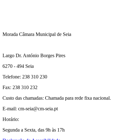
Morada Câmara Municipal de Seia
Largo Dr. António Borges Pires
6270 - 494 Seia
Telefone: 238 310 230
Fax: 238 310 232
Custo das chamadas: Chamada para rede fixa nacional.
E-mail: cm-seia@cm-seia.pt
Horário:
Segunda a Sexta, das 9h às 17h