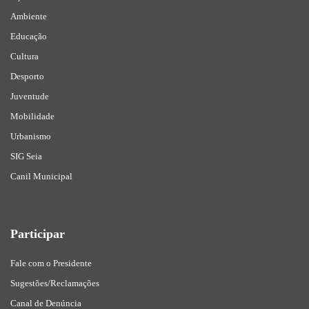
Ambiente
Educação
Cultura
Desporto
Juventude
Mobilidade
Urbanismo
SIG Seia
Canil Municipal
Participar
Fale com o Presidente
Sugestões/Reclamações
Canal de Denúncia