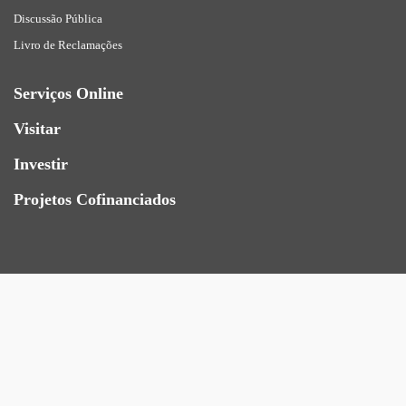
Discussão Pública
Livro de Reclamações
Serviços Online
Visitar
Investir
Projetos Cofinanciados