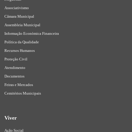
Associativismo
Câmara Municipal
Assembleia Municipal
Informação Económica Financeira
Política da Qualidade
Recursos Humanos
Proteção Civil
Atendimento
Documentos
Feiras e Mercados
Cemitérios Municipais
Viver
Ação Social