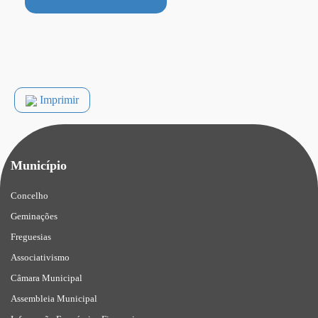
Imprimir
Município
Concelho
Geminações
Freguesias
Associativismo
Câmara Municipal
Assembleia Municipal