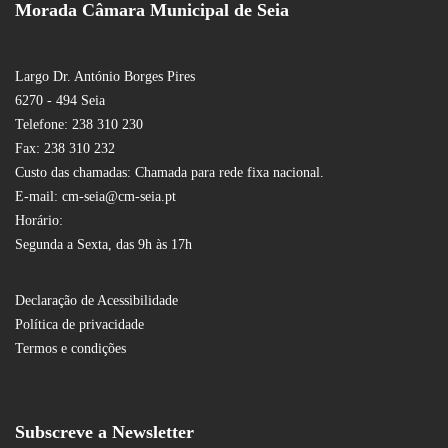
Morada Câmara Municipal de Seia
Largo Dr. António Borges Pires
6270 - 494 Seia
Telefone: 238 310 230
Fax: 238 310 232
Custo das chamadas: Chamada para rede fixa nacional.
E-mail: cm-seia@cm-seia.pt
Horário:
Segunda a Sexta, das 9h às 17h
Declaração de Acessibilidade
Política de privacidade
Termos e condições
Subscreve a Newsletter