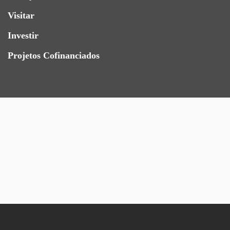
Visitar
Investir
Projetos Cofinanciados