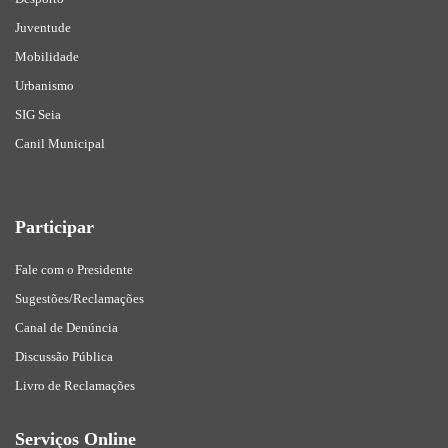
Juventude
Mobilidade
Urbanismo
SIG Seia
Canil Municipal
Participar
Fale com o Presidente
Sugestões/Reclamações
Canal de Denúncia
Discussão Pública
Livro de Reclamações
Serviços Online