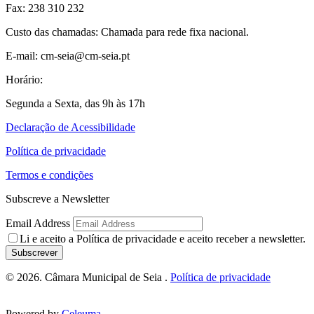
Fax: 238 310 232
Custo das chamadas: Chamada para rede fixa nacional.
E-mail: cm-seia@cm-seia.pt
Horário:
Segunda a Sexta, das 9h às 17h
Declaração de Acessibilidade
Política de privacidade
Termos e condições
Subscreve a Newsletter
Email Address
Li e aceito a
Política de privacidade
e aceito receber a newsletter.
Subscrever
© 2026. Câmara Municipal de Seia .
Política de privacidade
Powered by
Celeuma