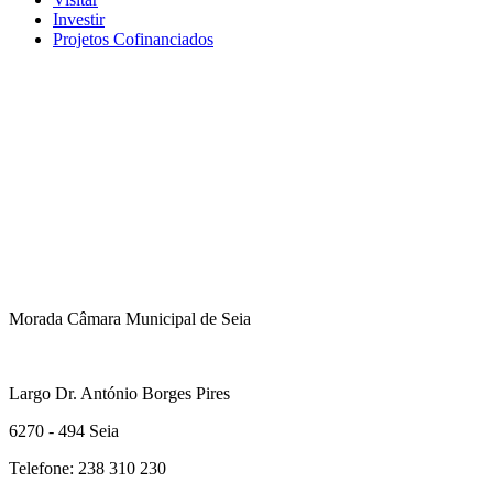
Investir
Projetos Cofinanciados
Morada Câmara Municipal de Seia
Largo Dr. António Borges Pires
6270 - 494 Seia
Telefone: 238 310 230