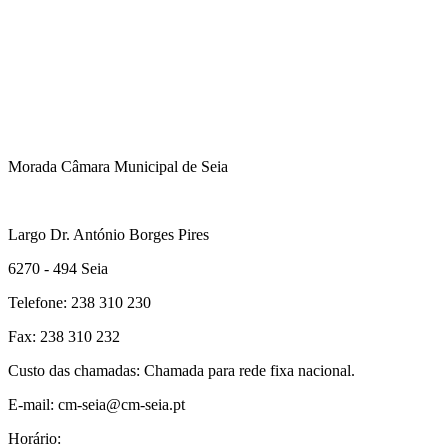
Morada Câmara Municipal de Seia
Largo Dr. António Borges Pires
6270 - 494 Seia
Telefone: 238 310 230
Fax: 238 310 232
Custo das chamadas: Chamada para rede fixa nacional.
E-mail: cm-seia@cm-seia.pt
Horário: