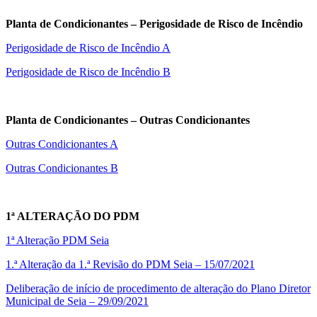
Planta de Condicionantes – Perigosidade de Risco de Incêndio
Perigosidade de Risco de Incêndio A
Perigosidade de Risco de Incêndio B
Planta de Condicionantes – Outras Condicionantes
Outras Condicionantes A
Outras Condicionantes B
1ª ALTERAÇÃO DO PDM
1ª Alteração PDM Seia
1.ª Alteração da 1.ª Revisão do PDM Seia – 15/07/2021
Deliberação de início de procedimento de alteração do Plano Diretor
Municipal de Seia – 29/09/2021