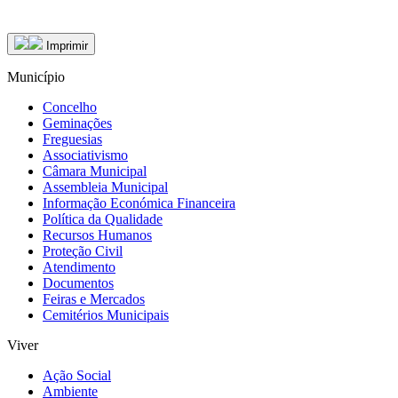
Imprimir
Município
Concelho
Geminações
Freguesias
Associativismo
Câmara Municipal
Assembleia Municipal
Informação Económica Financeira
Política da Qualidade
Recursos Humanos
Proteção Civil
Atendimento
Documentos
Feiras e Mercados
Cemitérios Municipais
Viver
Ação Social
Ambiente