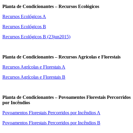
Planta de Condicionantes – Recursos Ecológicos
Recursos Ecológicos A
Recursos Ecológicos B
Recursos Ecológicos B (23jun2015)
Planta de Condicionantes – Recursos Agrícolas e Florestais
Recursos Agrícolas e Florestais A
Recursos Agrícolas e Florestais B
Planta de Condicionantes – Povoamentos Florestais Percorridos
por Incêndios
Povoamentos Florestais Percorridos por Incêndios A
Povoamentos Florestais Percorridos por Incêndios B