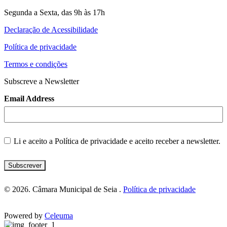
Segunda a Sexta, das 9h às 17h
Declaração de Acessibilidade
Política de privacidade
Termos e condições
Subscreve a Newsletter
Email Address
Li e aceito a
Política de privacidade
e aceito receber a newsletter.
Subscrever
© 2026. Câmara Municipal de Seia .
Política de privacidade
Powered by
Celeuma