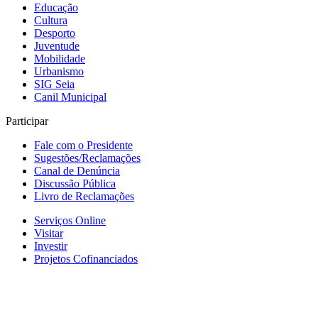
Educação
Cultura
Desporto
Juventude
Mobilidade
Urbanismo
SIG Seia
Canil Municipal
Participar
Fale com o Presidente
Sugestões/Reclamações
Canal de Denúncia
Discussão Pública
Livro de Reclamações
Serviços Online
Visitar
Investir
Projetos Cofinanciados