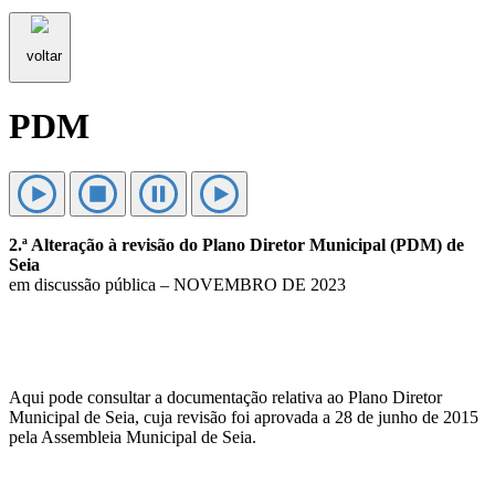
voltar
PDM
2.ª Alteração à revisão do Plano Diretor Municipal (PDM) de
Seia
em discussão pública – NOVEMBRO DE 2023
Aqui pode consultar a documentação relativa ao Plano Diretor
Municipal de Seia, cuja revisão foi aprovada a 28 de junho de 2015
pela Assembleia Municipal de Seia.