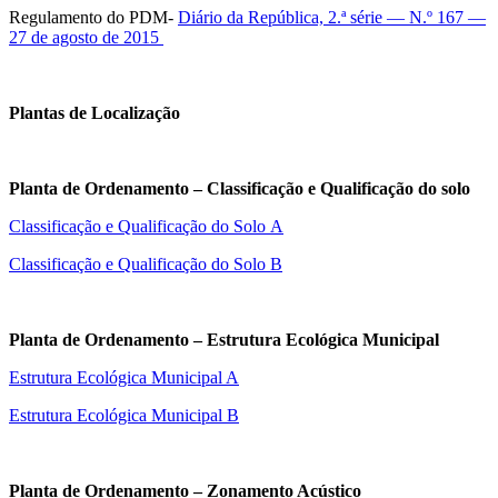
Regulamento do PDM-
Diário da República, 2.ª série — N.º 167 —
27 de agosto de 2015
Plantas de Localização
Planta de Ordenamento – Classificação e Qualificação do solo
Classificação e Qualificação do Solo A
Classificação e Qualificação do Solo B
Planta de Ordenamento – Estrutura Ecológica Municipal
Estrutura Ecológica Municipal A
Estrutura Ecológica Municipal B
Planta de Ordenamento – Zonamento Acústico