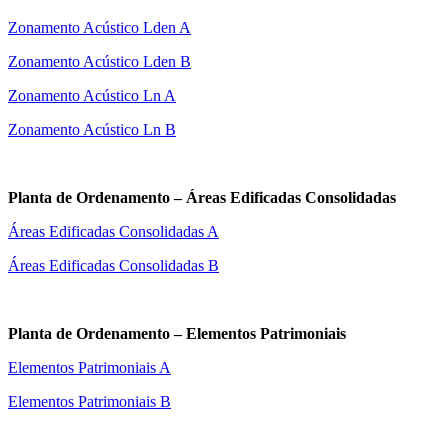
Zonamento Acústico Lden A
Zonamento Acústico Lden B
Zonamento Acústico Ln A
Zonamento Acústico Ln B
Planta de Ordenamento – Áreas Edificadas Consolidadas
Áreas Edificadas Consolidadas A
Áreas Edificadas Consolidadas B
Planta de Ordenamento – Elementos Patrimoniais
Elementos Patrimoniais A
Elementos Patrimoniais B