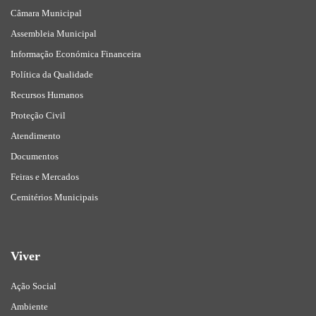
Câmara Municipal
Assembleia Municipal
Informação Económica Financeira
Política da Qualidade
Recursos Humanos
Proteção Civil
Atendimento
Documentos
Feiras e Mercados
Cemitérios Municipais
Viver
Ação Social
Ambiente