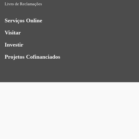
Livro de Reclamações
Serviços Online
Visitar
Investir
Projetos Cofinanciados