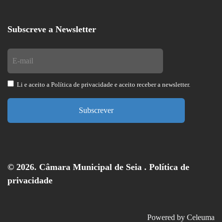
Subscreve a Newsletter
Li e aceito a
Política de privacidade
e aceito receber a newsletter.
Subscrever
© 2026. Câmara Municipal de Seia .
Política de
privacidade
Powered by
Celeuma