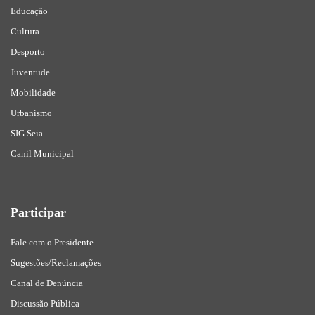
Educação
Cultura
Desporto
Juventude
Mobilidade
Urbanismo
SIG Seia
Canil Municipal
Participar
Fale com o Presidente
Sugestões/Reclamações
Canal de Denúncia
Discussão Pública