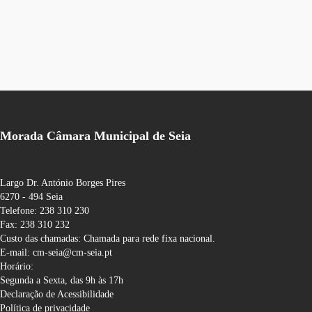
Morada Câmara Municipal de Seia
Largo Dr. António Borges Pires
6270 - 494 Seia
Telefone: 238 310 230
Fax: 238 310 232
Custo das chamadas: Chamada para rede fixa nacional.
E-mail: cm-seia@cm-seia.pt
Horário:
Segunda a Sexta, das 9h às 17h
Declaração de Acessibilidade
Política de privacidade