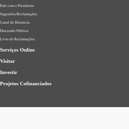
Fale com o Presidente
Sugestões/Reclamações
Canal de Denúncia
Discussão Pública
Livro de Reclamações
Serviços Online
Visitar
Investir
Projetos Cofinanciados