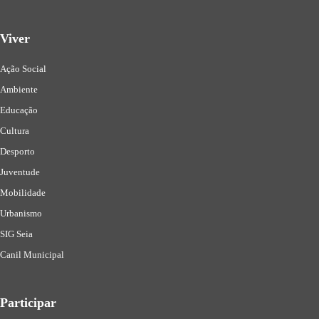
Viver
Ação Social
Ambiente
Educação
Cultura
Desporto
Juventude
Mobilidade
Urbanismo
SIG Seia
Canil Municipal
Participar