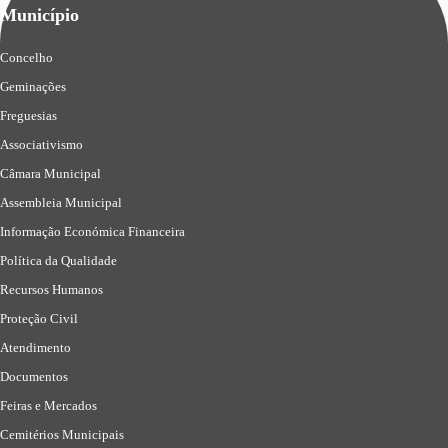
Município
Concelho
Geminações
Freguesias
Associativismo
Câmara Municipal
Assembleia Municipal
Informação Económica Financeira
Política da Qualidade
Recursos Humanos
Proteção Civil
Atendimento
Documentos
Feiras e Mercados
Cemitérios Municipais