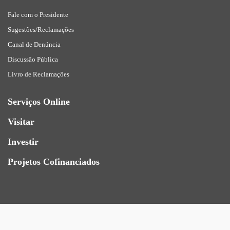
Fale com o Presidente
Sugestões/Reclamações
Canal de Denúncia
Discussão Pública
Livro de Reclamações
Serviços Online
Visitar
Investir
Projetos Cofinanciados