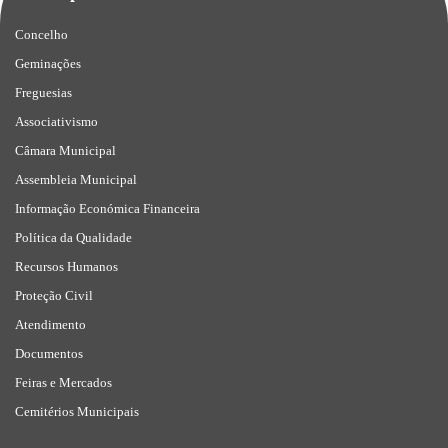
Concelho
Geminações
Freguesias
Associativismo
Câmara Municipal
Assembleia Municipal
Informação Económica Financeira
Política da Qualidade
Recursos Humanos
Proteção Civil
Atendimento
Documentos
Feiras e Mercados
Cemitérios Municipais