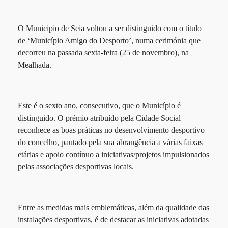
O Municipio de Seia voltou a ser distinguido com o título
de ‘Município Amigo do Desporto’, numa cerimónia que
decorreu na passada sexta-feira (25 de novembro), na
Mealhada.
Este é o sexto ano, consecutivo, que o Município é
distinguido. O prémio atribuído pela Cidade Social
reconhece as boas práticas no desenvolvimento desportivo
do concelho, pautado pela sua abrangência a várias faixas
etárias e apoio contínuo a iniciativas/projetos impulsionados
pelas associações desportivas locais.
Entre as medidas mais emblemáticas, além da qualidade das
instalações desportivas, é de destacar as iniciativas adotadas