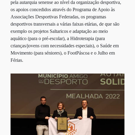
pela autarquia senense ao nível da organização desportiva,
os apoios concedidos através do Programa de Apoio às
Associações Desportivas Federadas, os programas
desportivos transversais a várias faixas etárias, de que são
exemplo os projetos Saltaricos e adaptação ao meio
aquático (para o pré-escolar), a Hidroterapia (para
crianças/jovens com necessidades especiais), o Saúde em
Movimento (para séniores), o FootPáscoa e o Julho em
Férias.