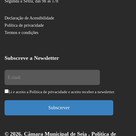
Segunda a Sexta, das 9h às 17h
Declaração de Acessibilidade
Política de privacidade
Termos e condições
Subscreve a Newsletter
Li e aceito a
Política de privacidade
e aceito receber a newsletter.
Subscrever
© 2026. Câmara Municipal de Seia .
Política de