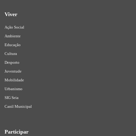
Viver
Ação Social
Ambiente
Educação
Cultura
Desporto
Juventude
Mobilidade
Urbanismo
SIG Seia
Canil Municipal
Participar