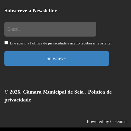
Subscreve a Newsletter
Li e aceito a
Política de privacidade
e aceito receber a newsletter.
Subscrever
© 2026. Câmara Municipal de Seia .
Política de
privacidade
Powered by
Celeuma