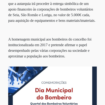
que a autarquia irá proceder à entrega simbólica de um
apoio financeiro às corporações de bombeiros voluntários
de Seia, São Romão e Loriga, no valor de 5.000€ cada,
para aquisição de equipamentos e bens materiais/imateriais.
A homenagem municipal aos bombeiros do concelho foi
institucionalizada em 2017 e pretende afirmar o papel
desempenhado pelas várias corporações na sociedade e
aproximar a população aos bombeiros.