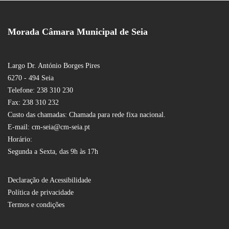
Morada Câmara Municipal de Seia
Largo Dr. António Borges Pires
6270 - 494 Seia
Telefone: 238 310 230
Fax: 238 310 232
Custo das chamadas: Chamada para rede fixa nacional.
E-mail: cm-seia@cm-seia.pt
Horário:
Segunda a Sexta, das 9h às 17h
Declaração de Acessibilidade
Política de privacidade
Termos e condições