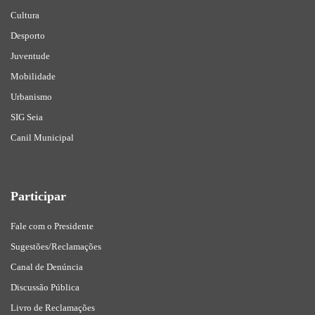
Cultura
Desporto
Juventude
Mobilidade
Urbanismo
SIG Seia
Canil Municipal
Participar
Fale com o Presidente
Sugestões/Reclamações
Canal de Denúncia
Discussão Pública
Livro de Reclamações