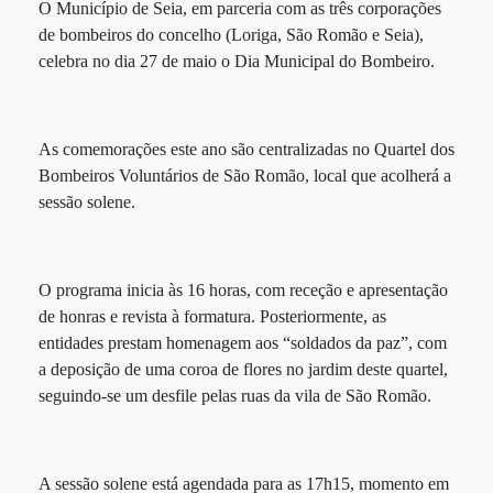
O Município de Seia, em parceria com as três corporações
de bombeiros do concelho (Loriga, São Romão e Seia),
celebra no dia 27 de maio o Dia Municipal do Bombeiro.
As comemorações este ano são centralizadas no Quartel dos
Bombeiros Voluntários de São Romão, local que acolherá a
sessão solene.
O programa inicia às 16 horas, com receção e apresentação
de honras e revista à formatura. Posteriormente, as
entidades prestam homenagem aos “soldados da paz”, com
a deposição de uma coroa de flores no jardim deste quartel,
seguindo-se um desfile pelas ruas da vila de São Romão.
A sessão solene está agendada para as 17h15, momento em