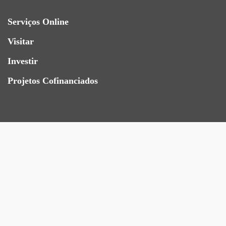
Serviços Online
Visitar
Investir
Projetos Cofinanciados