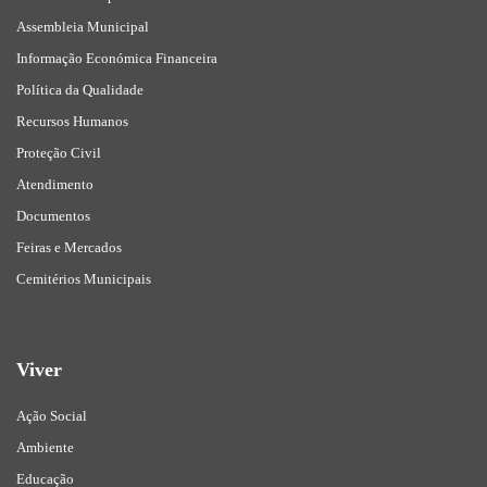
Assembleia Municipal
Informação Económica Financeira
Política da Qualidade
Recursos Humanos
Proteção Civil
Atendimento
Documentos
Feiras e Mercados
Cemitérios Municipais
Viver
Ação Social
Ambiente
Educação