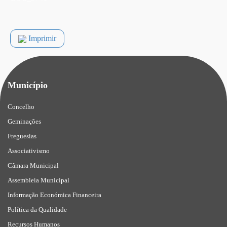
Imprimir
Município
Concelho
Geminações
Freguesias
Associativismo
Câmara Municipal
Assembleia Municipal
Informação Económica Financeira
Política da Qualidade
Recursos Humanos