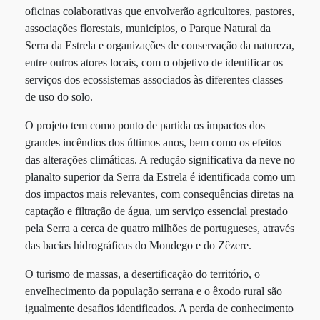
oficinas colaborativas que envolverão agricultores, pastores,
associações florestais, municípios, o Parque Natural da
Serra da Estrela e organizações de conservação da natureza,
entre outros atores locais, com o objetivo de identificar os
serviços dos ecossistemas associados às diferentes classes
de uso do solo.
O projeto tem como ponto de partida os impactos dos
grandes incêndios dos últimos anos, bem como os efeitos
das alterações climáticas. A redução significativa da neve no
planalto superior da Serra da Estrela é identificada como um
dos impactos mais relevantes, com consequências diretas na
captação e filtração de água, um serviço essencial prestado
pela Serra a cerca de quatro milhões de portugueses, através
das bacias hidrográficas do Mondego e do Zêzere.
O turismo de massas, a desertificação do território, o
envelhecimento da população serrana e o êxodo rural são
igualmente desafios identificados. A perda de conhecimento