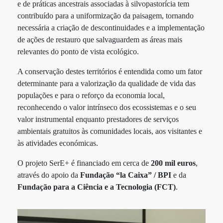
e de práticas ancestrais associadas à silvopastorícia tem
contribuído para a uniformização da paisagem, tornando
necessária a criação de descontinuidades e a implementação
de ações de restauro que salvaguardem as áreas mais
relevantes do ponto de vista ecológico.
A conservação destes territórios é entendida como um fator
determinante para a valorização da qualidade de vida das
populações e para o reforço da economia local,
reconhecendo o valor intrínseco dos ecossistemas e o seu
valor instrumental enquanto prestadores de serviços
ambientais gratuitos às comunidades locais, aos visitantes e
às atividades económicas.
O projeto SerE+ é financiado em cerca de
200 mil euros
,
através do apoio da
Fundação “la Caixa” / BPI
e da
Fundação para a Ciência e a Tecnologia (FCT)
.