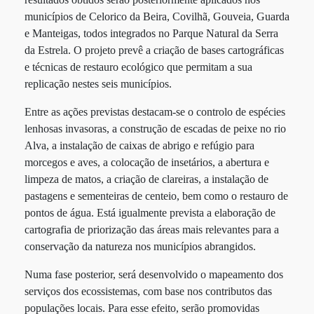
municípios de Celorico da Beira, Covilhã, Gouveia, Guarda
e Manteigas, todos integrados no Parque Natural da Serra
da Estrela. O projeto prevê a criação de bases cartográficas
e técnicas de restauro ecológico que permitam a sua
replicação nestes seis municípios.
Entre as ações previstas destacam-se o controlo de espécies
lenhosas invasoras, a construção de escadas de peixe no rio
Alva, a instalação de caixas de abrigo e refúgio para
morcegos e aves, a colocação de insetários, a abertura e
limpeza de matos, a criação de clareiras, a instalação de
pastagens e sementeiras de centeio, bem como o restauro de
pontos de água. Está igualmente prevista a elaboração de
cartografia de priorização das áreas mais relevantes para a
conservação da natureza nos municípios abrangidos.
Numa fase posterior, será desenvolvido o mapeamento dos
serviços dos ecossistemas, com base nos contributos das
populações locais. Para esse efeito, serão promovidas