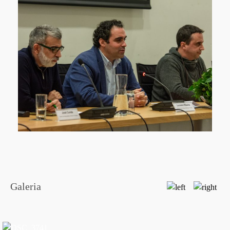
Galeria