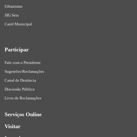
Urbanismo
SIG Seia
Canil Municipal
Participar
Fale com o Presidente
Sugestões/Reclamações
Canal de Denúncia
Discussão Pública
Livro de Reclamações
Serviços Online
Visitar