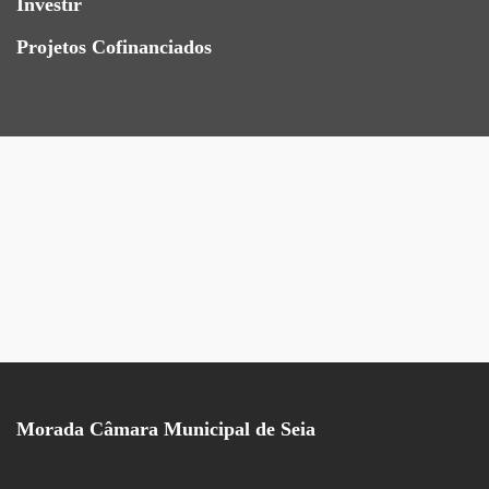
Investir
Projetos Cofinanciados
Morada Câmara Municipal de Seia