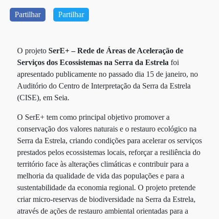
Partilhar
Partilhar
O projeto
SerE+ – Rede de Áreas de Aceleração de
Serviços dos Ecossistemas na Serra da Estrela
foi
apresentado publicamente no passado dia 15 de janeiro, no
Auditório do Centro de Interpretação da Serra da Estrela
(CISE), em Seia.
O SerE+ tem como principal objetivo promover a
conservação dos valores naturais e o restauro ecológico na
Serra da Estrela, criando condições para acelerar os serviços
prestados pelos ecossistemas locais, reforçar a resiliência do
território face às alterações climáticas e contribuir para a
melhoria da qualidade de vida das populações e para a
sustentabilidade da economia regional. O projeto pretende
criar micro-reservas de biodiversidade na Serra da Estrela,
através de ações de restauro ambiental orientadas para a