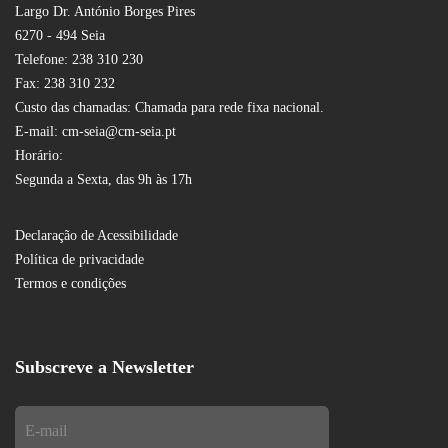
Largo Dr. António Borges Pires
6270 - 494 Seia
Telefone: 238 310 230
Fax: 238 310 232
Custo das chamadas: Chamada para rede fixa nacional.
E-mail: cm-seia@cm-seia.pt
Horário:
Segunda a Sexta, das 9h às 17h
Declaração de Acessibilidade
Política de privacidade
Termos e condições
Subscreve a Newsletter