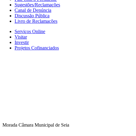
Sugestões/Reclamações
Canal de Denúncia
Discussão Pública
Livro de Reclamações
Serviços Online
Visitar
Investir
Projetos Cofinanciados
Morada Câmara Municipal de Seia