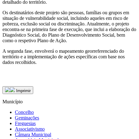
detalhado do território.
Os destinatários deste projeto são pessoas, famílias ou grupos em
situação de vulnerabilidade social, incluindo aqueles em risco de
pobreza, exclusão social ou discriminação. Atualmente, o projeto
encontra-se na primeira fase de execução, que inclui a elaboração do
Diagnóstico Social, do Plano de Desenvolvimento Social, bem
como o respetivo Plano de Ação.
A segunda fase, envolverá o mapeamento georreferenciado do
território e a implementação de ações específicas com base nos
dados recolhidos.
Imprimir
Município
Concelho
Geminações
Freguesias
Associativismo
Câmara Municipal