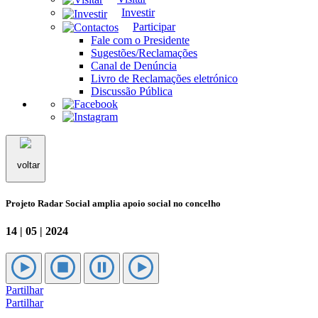
Investir
Participar
Fale com o Presidente
Sugestões/Reclamações
Canal de Denúncia
Livro de Reclamações eletrónico
Discussão Pública
voltar
Projeto Radar Social amplia apoio social no concelho
14 | 05 | 2024
Partilhar
Partilhar