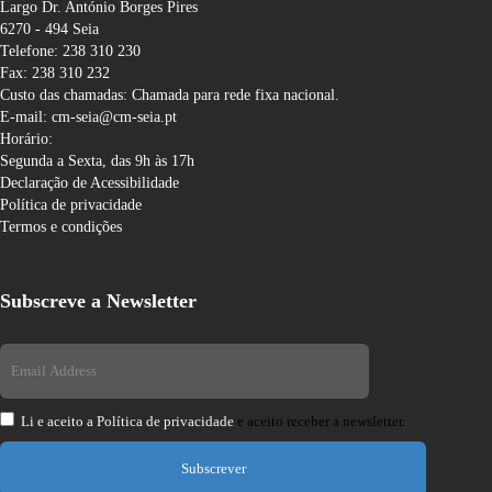
Largo Dr. António Borges Pires
6270 - 494 Seia
Telefone: 238 310 230
Fax: 238 310 232
Custo das chamadas: Chamada para rede fixa nacional.
E-mail: cm-seia@cm-seia.pt
Horário:
Segunda a Sexta, das 9h às 17h
Declaração de Acessibilidade
Política de privacidade
Termos e condições
Subscreve a Newsletter
Li e aceito a
Política de privacidade
e aceito receber a newsletter.
Subscrever