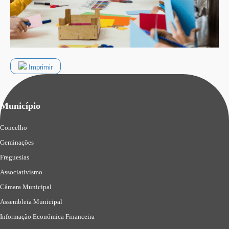
Imprimir
Município
Concelho
Geminações
Freguesias
Associativismo
Câmara Municipal
Assembleia Municipal
Informação Económica Financeira