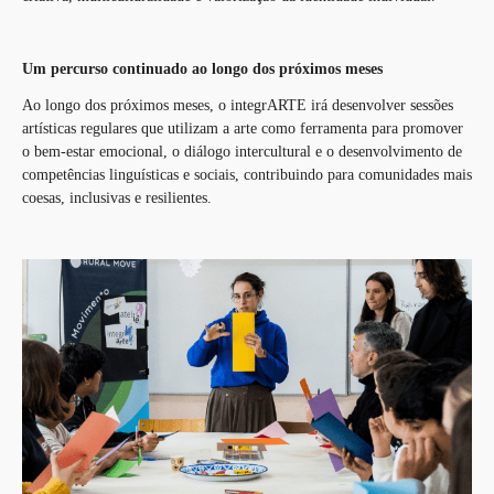
Um percurso continuado ao longo dos próximos meses
Ao longo dos próximos meses, o integrARTE irá desenvolver sessões
artísticas regulares que utilizam a arte como ferramenta para promover
o bem-estar emocional, o diálogo intercultural e o desenvolvimento de
competências linguísticas e sociais, contribuindo para comunidades mais
coesas, inclusivas e resilientes.