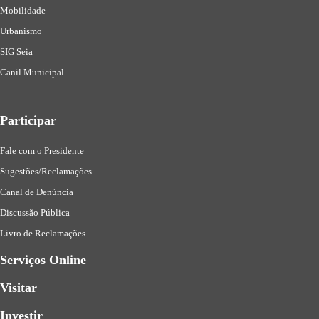
Mobilidade
Urbanismo
SIG Seia
Canil Municipal
Participar
Fale com o Presidente
Sugestões/Reclamações
Canal de Denúncia
Discussão Pública
Livro de Reclamações
Serviços Online
Visitar
Investir