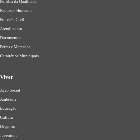
Política da Qualidade
Recursos Humanos
Proteção Civil
Atendimento
Documentos
Feiras e Mercados
Cemitérios Municipais
Viver
Ação Social
Ambiente
Educação
Cultura
Desporto
Juventude