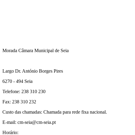
Morada Câmara Municipal de Seia
Largo Dr. António Borges Pires
6270 - 494 Seia
Telefone: 238 310 230
Fax: 238 310 232
Custo das chamadas: Chamada para rede fixa nacional.
E-mail: cm-seia@cm-seia.pt
Horário: