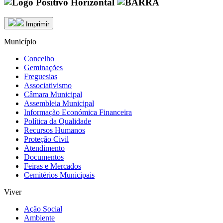
Imprimir
Município
Concelho
Geminações
Freguesias
Associativismo
Câmara Municipal
Assembleia Municipal
Informação Económica Financeira
Política da Qualidade
Recursos Humanos
Proteção Civil
Atendimento
Documentos
Feiras e Mercados
Cemitérios Municipais
Viver
Ação Social
Ambiente