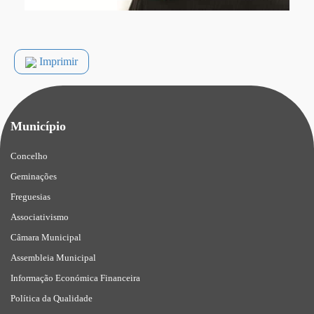
Imprimir
Município
Concelho
Geminações
Freguesias
Associativismo
Câmara Municipal
Assembleia Municipal
Informação Económica Financeira
Política da Qualidade