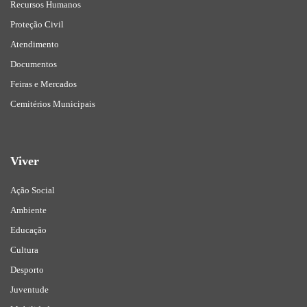
Recursos Humanos
Proteção Civil
Atendimento
Documentos
Feiras e Mercados
Cemitérios Municipais
Viver
Ação Social
Ambiente
Educação
Cultura
Desporto
Juventude