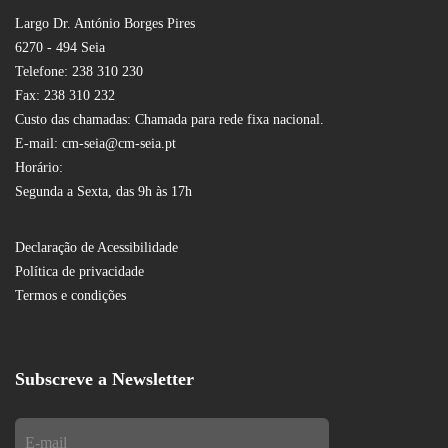
Largo Dr. António Borges Pires
6270 - 494 Seia
Telefone: 238 310 230
Fax: 238 310 232
Custo das chamadas: Chamada para rede fixa nacional.
E-mail: cm-seia@cm-seia.pt
Horário:
Segunda a Sexta, das 9h às 17h
Declaração de Acessibilidade
Política de privacidade
Termos e condições
Subscreve a Newsletter