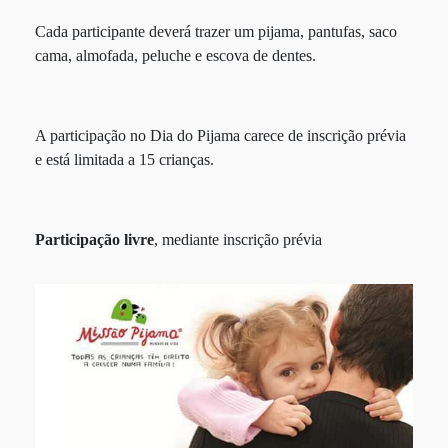
Cada participante deverá trazer um pijama, pantufas, saco
cama, almofada, peluche e escova de dentes.
A participação no Dia do Pijama carece de inscrição prévia
e está limitada a 15 crianças.
Participação livre
, mediante inscrição prévia