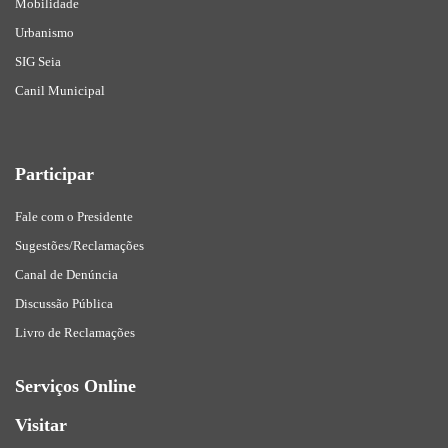
Mobilidade
Urbanismo
SIG Seia
Canil Municipal
Participar
Fale com o Presidente
Sugestões/Reclamações
Canal de Denúncia
Discussão Pública
Livro de Reclamações
Serviços Online
Visitar