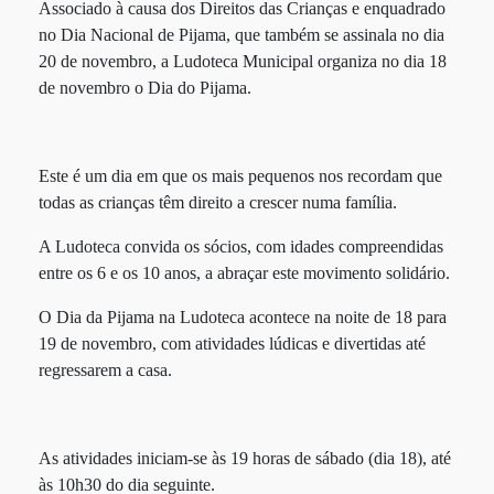
Associado à causa dos Direitos das Crianças e enquadrado
no Dia Nacional de Pijama, que também se assinala no dia
20 de novembro, a Ludoteca Municipal organiza no dia 18
de novembro o Dia do Pijama.
Este é um dia em que os mais pequenos nos recordam que
todas as crianças têm direito a crescer numa família.
A Ludoteca convida os sócios, com idades compreendidas
entre os 6 e os 10 anos, a abraçar este movimento solidário.
O Dia da Pijama na Ludoteca acontece na noite de 18 para
19 de novembro, com atividades lúdicas e divertidas até
regressarem a casa.
As atividades iniciam-se às 19 horas de sábado (dia 18), até
às 10h30 do dia seguinte.