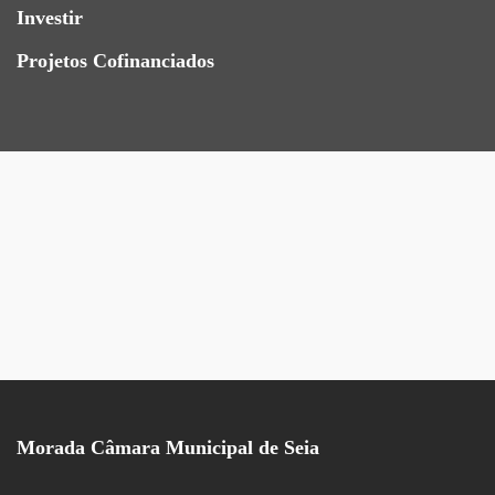
Investir
Projetos Cofinanciados
Morada Câmara Municipal de Seia