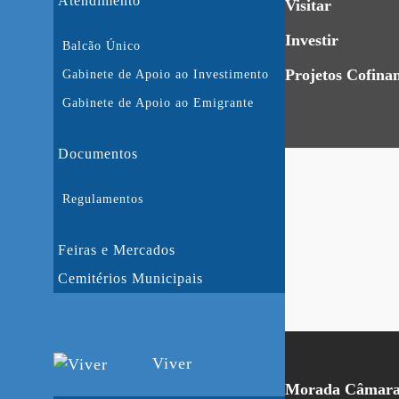
Atendimento
Visitar
Investir
Balcão Único
Projetos Cofina
Gabinete de Apoio ao Investimento
Gabinete de Apoio ao Emigrante
Documentos
Regulamentos
Feiras e Mercados
Cemitérios Municipais
Viver
Morada Câmara 