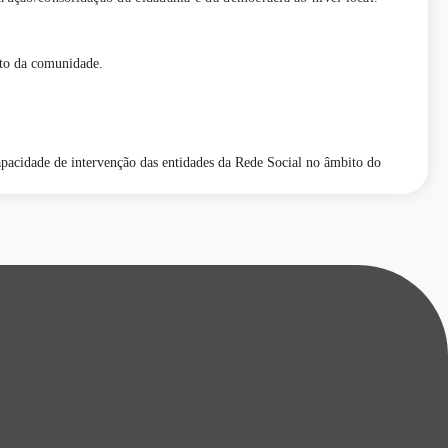
ento da comunidade.
apacidade de intervenção das entidades da Rede Social no âmbito do