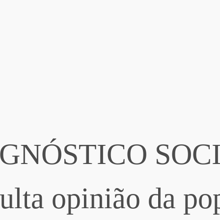
GNÓSTICO SOCIA
ulta opinião da po