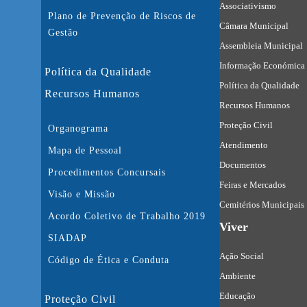
Associativismo
Plano de Prevenção de Riscos de
Câmara Municipal
Gestão
Assembleia Municipal
Informação Económica 
Política da Qualidade
Política da Qualidade
Recursos Humanos
Recursos Humanos
Proteção Civil
Organograma
Atendimento
Mapa de Pessoal
Documentos
Procedimentos Concursais
Feiras e Mercados
Visão e Missão
Cemitérios Municipais
Acordo Coletivo de Trabalho 2019
Viver
SIADAP
Ação Social
Código de Ética e Conduta
Ambiente
Educação
Proteção Civil