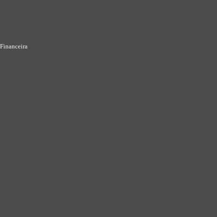
Financeira