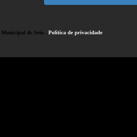
Municipal de Seia .
Política de privacidade