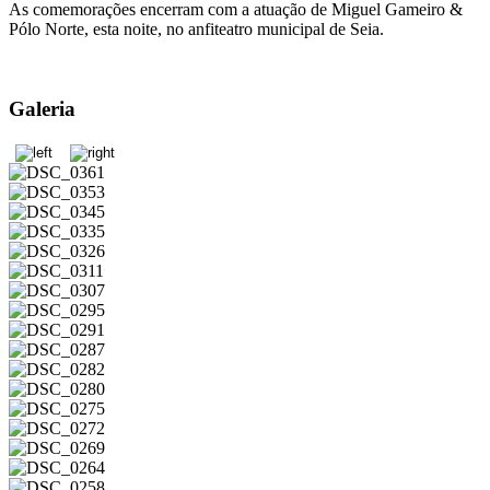
As comemorações encerram com a atuação de Miguel Gameiro &
Pólo Norte, esta noite, no anfiteatro municipal de Seia.
Galeria