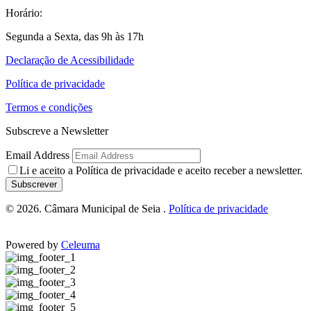
Horário:
Segunda a Sexta, das 9h às 17h
Declaração de Acessibilidade
Política de privacidade
Termos e condições
Subscreve a Newsletter
Email Address
Li e aceito a
Política de privacidade
e aceito receber a newsletter.
Subscrever
© 2026. Câmara Municipal de Seia .
Política de privacidade
Powered by
Celeuma