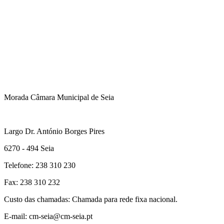
Morada Câmara Municipal de Seia
Largo Dr. António Borges Pires
6270 - 494 Seia
Telefone: 238 310 230
Fax: 238 310 232
Custo das chamadas: Chamada para rede fixa nacional.
E-mail: cm-seia@cm-seia.pt