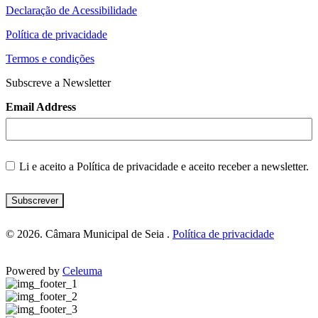
Declaração de Acessibilidade
Política de privacidade
Termos e condições
Subscreve a Newsletter
Email Address
Li e aceito a
Política de privacidade
e aceito receber a newsletter.
Subscrever
© 2026. Câmara Municipal de Seia .
Política de privacidade
Powered by
Celeuma