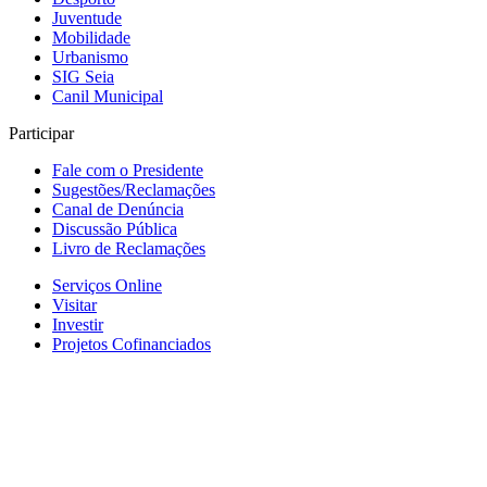
Juventude
Mobilidade
Urbanismo
SIG Seia
Canil Municipal
Participar
Fale com o Presidente
Sugestões/Reclamações
Canal de Denúncia
Discussão Pública
Livro de Reclamações
Serviços Online
Visitar
Investir
Projetos Cofinanciados