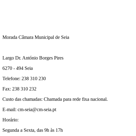
Morada Câmara Municipal de Seia
Largo Dr. António Borges Pires
6270 - 494 Seia
Telefone: 238 310 230
Fax: 238 310 232
Custo das chamadas: Chamada para rede fixa nacional.
E-mail: cm-seia@cm-seia.pt
Horário:
Segunda a Sexta, das 9h às 17h