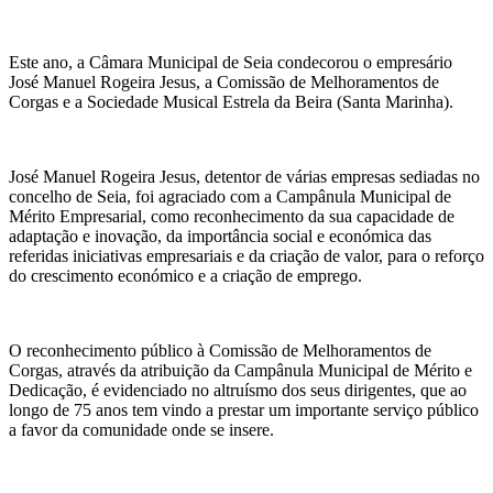
Este ano, a Câmara Municipal de Seia condecorou o empresário
José Manuel Rogeira Jesus, a Comissão de Melhoramentos de
Corgas e a Sociedade Musical Estrela da Beira (Santa Marinha).
José Manuel Rogeira Jesus, detentor de várias empresas sediadas no
concelho de Seia, foi agraciado com a Campânula Municipal de
Mérito Empresarial, como reconhecimento da sua capacidade de
adaptação e inovação, da importância social e económica das
referidas iniciativas empresariais e da criação de valor, para o reforço
do crescimento económico e a criação de emprego.
O reconhecimento público à Comissão de Melhoramentos de
Corgas, através da atribuição da Campânula Municipal de Mérito e
Dedicação, é evidenciado no altruísmo dos seus dirigentes, que ao
longo de 75 anos tem vindo a prestar um importante serviço público
a favor da comunidade onde se insere.