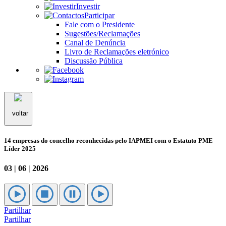
Investir
Participar
Fale com o Presidente
Sugestões/Reclamações
Canal de Denúncia
Livro de Reclamações eletrónico
Discussão Pública
voltar
14 empresas do concelho reconhecidas pelo IAPMEI com o Estatuto PME
Líder 2025
03 | 06 | 2026
Partilhar
Partilhar