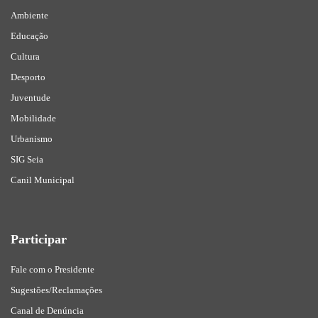
Ambiente
Educação
Cultura
Desporto
Juventude
Mobilidade
Urbanismo
SIG Seia
Canil Municipal
Participar
Fale com o Presidente
Sugestões/Reclamações
Canal de Denúncia