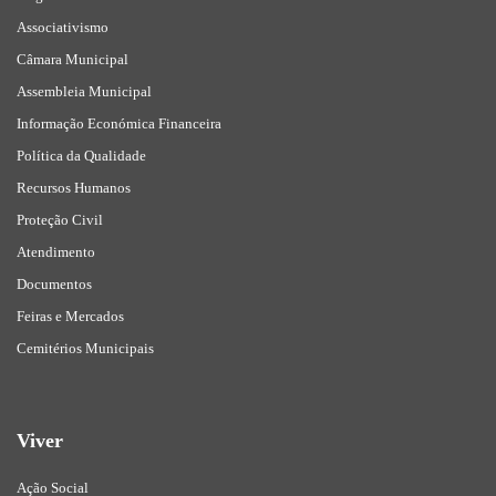
Associativismo
Câmara Municipal
Assembleia Municipal
Informação Económica Financeira
Política da Qualidade
Recursos Humanos
Proteção Civil
Atendimento
Documentos
Feiras e Mercados
Cemitérios Municipais
Viver
Ação Social