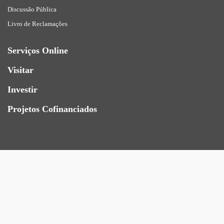
Discussão Pública
Livro de Reclamações
Serviços Online
Visitar
Investir
Projetos Cofinanciados