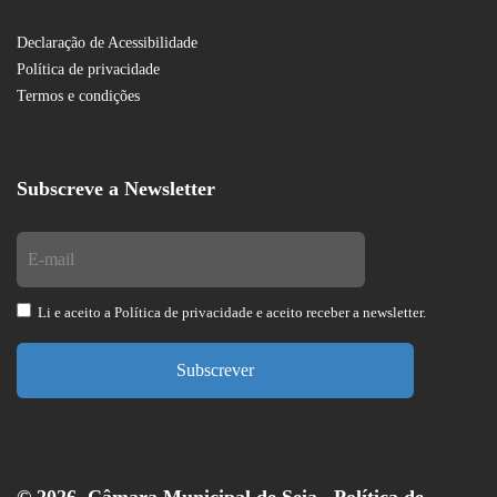
Declaração de Acessibilidade
Política de privacidade
Termos e condições
Subscreve a Newsletter
Li e aceito a
Política de privacidade
e aceito receber a newsletter.
Subscrever