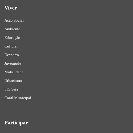
Viver
Ação Social
Ambiente
Educação
Cultura
Desporto
Juventude
Mobilidade
Urbanismo
SIG Seia
Canil Municipal
Participar