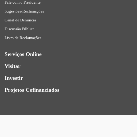
Fale com o Presidente
Sugestões/Reclamações
Canal de Denúncia
Discussão Pública
Livro de Reclamações
Serviços Online
Visitar
Investir
Projetos Cofinanciados