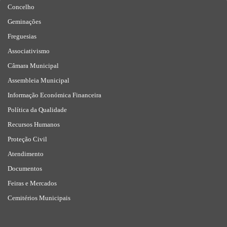
Concelho
Geminações
Freguesias
Associativismo
Câmara Municipal
Assembleia Municipal
Informação Económica Financeira
Política da Qualidade
Recursos Humanos
Proteção Civil
Atendimento
Documentos
Feiras e Mercados
Cemitérios Municipais