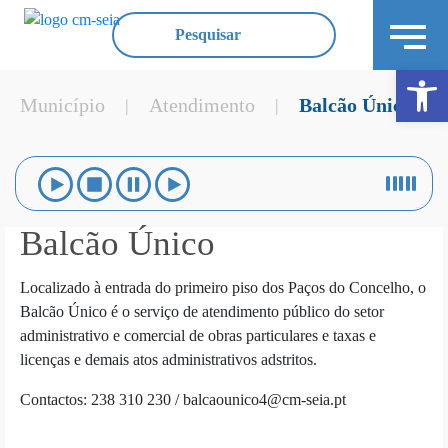
Ope
Município
Atendimento
Balcão Único
|
|
Balcão Único
Localizado à entrada do primeiro piso dos Paços do Concelho, o
Balcão Único é o serviço de atendimento público do setor
administrativo e comercial de obras particulares e taxas e
licenças e demais atos administrativos adstritos.
Contactos: 238 310 230 / balcaounico4@cm-seia.pt