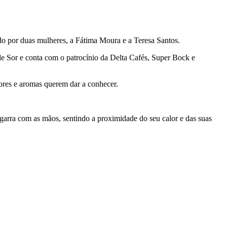
iado por duas mulheres, a Fátima Moura e a Teresa Santos.
de Sor e conta com o patrocínio da Delta Cafés, Super Bock e
res e aromas querem dar a conhecer.
garra com as mãos, sentindo a proximidade do seu calor e das suas