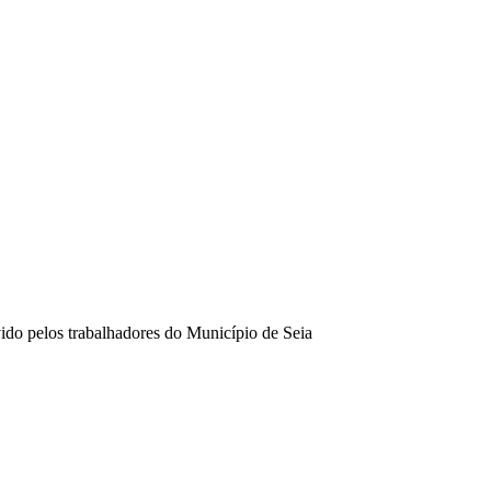
ido pelos trabalhadores do Município de Seia