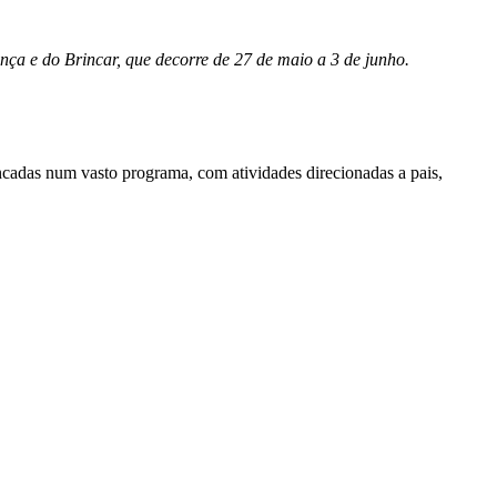
ça e do Brincar, que decorre de 27 de maio a 3 de junho.
encadas num vasto programa, com atividades direcionadas a pais,