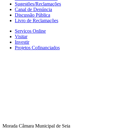
Sugestões/Reclamações
Canal de Denúncia
Discussão Pública
Livro de Reclamações
Serviços Online
Visitar
Investir
Projetos Cofinanciados
Morada Câmara Municipal de Seia