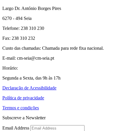
Largo Dr. António Borges Pires
6270 - 494 Seia
Telefone: 238 310 230
Fax: 238 310 232
Custo das chamadas: Chamada para rede fixa nacional.
E-mail: cm-seia@cm-seia.pt
Horário:
Segunda a Sexta, das 9h às 17h
Declaração de Acessibilidade
Política de privacidade
Termos e condições
Subscreve a Newsletter
Email Address