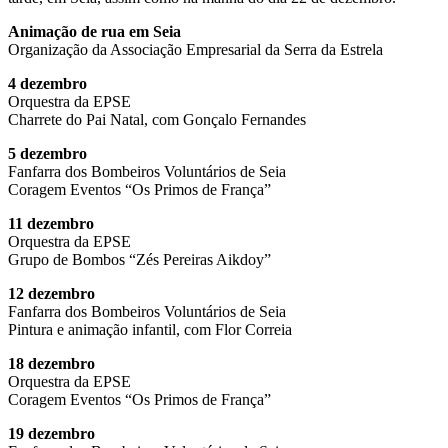
Animação de rua em Seia
Organização da Associação Empresarial da Serra da Estrela
4 dezembro
Orquestra da EPSE
Charrete do Pai Natal, com Gonçalo Fernandes
5 dezembro
Fanfarra dos Bombeiros Voluntários de Seia
Coragem Eventos “Os Primos de França”
11 dezembro
Orquestra da EPSE
Grupo de Bombos “Zés Pereiras Aikdoy”
12 dezembro
Fanfarra dos Bombeiros Voluntários de Seia
Pintura e animação infantil, com Flor Correia
18 dezembro
Orquestra da EPSE
Coragem Eventos “Os Primos de França”
19 dezembro