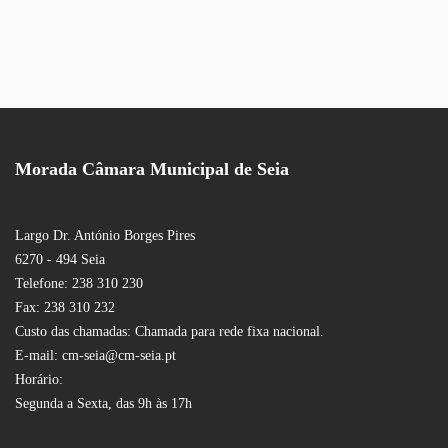
Morada Câmara Municipal de Seia
Largo Dr. António Borges Pires
6270 - 494 Seia
Telefone: 238 310 230
Fax: 238 310 232
Custo das chamadas: Chamada para rede fixa nacional.
E-mail: cm-seia@cm-seia.pt
Horário:
Segunda a Sexta, das 9h às 17h