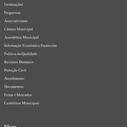
Geminações
Freguesias
Associativismo
Câmara Municipal
Assembleia Municipal
Informação Económica Financeira
Política da Qualidade
Recursos Humanos
Proteção Civil
Atendimento
Documentos
Feiras e Mercados
Cemitérios Municipais
Viver