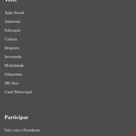
Ação Social
Ambiente
Educação
Cultura
Desporto
Juventude
Mobilidade
Urbanismo
SIG Seia
Canil Municipal
Participar
Fale com o Presidente