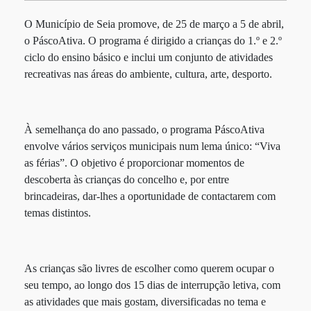
O Município de Seia promove, de 25 de março a 5 de abril,
o PáscoAtiva. O programa é dirigido a crianças do 1.º e 2.º
ciclo do ensino básico e inclui um conjunto de atividades
recreativas nas áreas do ambiente, cultura, arte, desporto.
À semelhança do ano passado, o programa PáscoAtiva
envolve vários serviços municipais num lema único: “Viva
as férias”. O objetivo é proporcionar momentos de
descoberta às crianças do concelho e, por entre
brincadeiras, dar-lhes a oportunidade de contactarem com
temas distintos.
As crianças são livres de escolher como querem ocupar o
seu tempo, ao longo dos 15 dias de interrupção letiva, com
as atividades que mais gostam, diversificadas no tema e