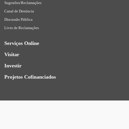
Sugestões/Reclamações
Canal de Denúncia
Discussão Pública
Livro de Reclamações
Serviços Online
Visitar
Investir
Projetos Cofinanciados