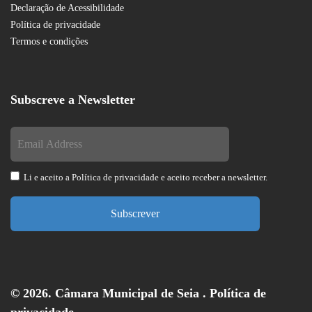
Declaração de Acessibilidade
Política de privacidade
Termos e condições
Subscreve a Newsletter
Li e aceito a
Política de privacidade
e aceito receber a newsletter.
Subscrever
© 2026. Câmara Municipal de Seia .
Política de