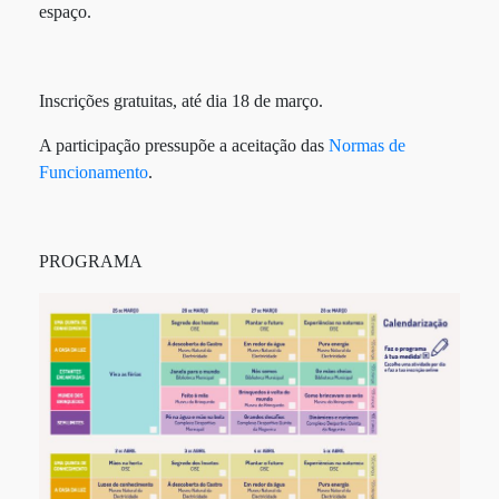
espaço.
Inscrições gratuitas, até dia 18 de março.
A participação pressupõe a aceitação das
Normas de
Funcionamento
.
PROGRAMA