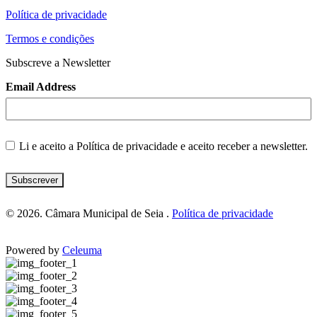
Política de privacidade
Termos e condições
Subscreve a Newsletter
Email Address
Li e aceito a
Política de privacidade
e aceito receber a newsletter.
Subscrever
© 2026. Câmara Municipal de Seia .
Política de privacidade
Powered by
Celeuma