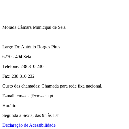
Morada Câmara Municipal de Seia
Largo Dr. António Borges Pires
6270 - 494 Seia
Telefone: 238 310 230
Fax: 238 310 232
Custo das chamadas: Chamada para rede fixa nacional.
E-mail: cm-seia@cm-seia.pt
Horário:
Segunda a Sexta, das 9h às 17h
Declaração de Acessibilidade