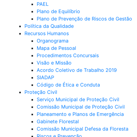
PAEL
Plano de Equilíbrio
Plano de Prevenção de Riscos de Gestão
Política da Qualidade
Recursos Humanos
Organograma
Mapa de Pessoal
Procedimentos Concursais
Visão e Missão
Acordo Coletivo de Trabalho 2019
SIADAP
Código de Ética e Conduta
Proteção Civil
Serviço Municipal de Proteção Civil
Comissão Municipal de Proteção Civil
Planeamento e Planos de Emergência
Gabinete Florestal
Comissão Municipal Defesa da Floresta
Riscos e Prevenção