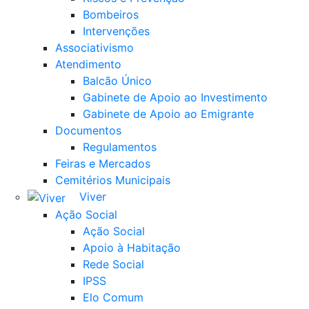
Bombeiros
Intervenções
Associativismo
Atendimento
Balcão Único
Gabinete de Apoio ao Investimento
Gabinete de Apoio ao Emigrante
Documentos
Regulamentos
Feiras e Mercados
Cemitérios Municipais
Viver
Ação Social
Ação Social
Apoio à Habitação
Rede Social
IPSS
Elo Comum