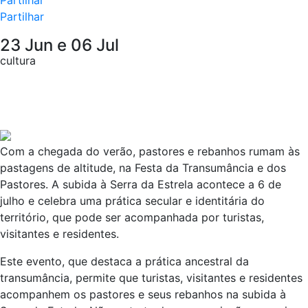
Partilhar
23 Jun e 06 Jul
cultura
Com a chegada do verão, pastores e rebanhos rumam às
pastagens de altitude, na Festa da Transumância e dos
Pastores. A subida à Serra da Estrela acontece a 6 de
julho e celebra uma prática secular e identitária do
território, que pode ser acompanhada por turistas,
visitantes e residentes.
Este evento, que destaca a prática ancestral da
transumância, permite que turistas, visitantes e residentes
acompanhem os pastores e seus rebanhos na subida à