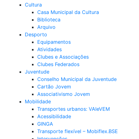
Cultura
Casa Municipal da Cultura
Biblioteca
Arquivo
Desporto
Equipamentos
Atividades
Clubes e Associações
Clubes Federados
Juventude
Conselho Municipal da Juventude
Cartão Jovem
Associativismo Jovem
Mobilidade
Transportes urbanos: VAIeVEM
Acessibilidade
GINGA
Transporte flexível – Mobiflex.BSE
Intervenções