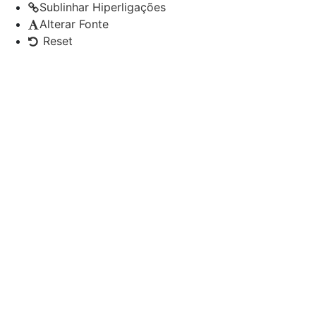
Sublinhar Hiperligações
Alterar Fonte
Reset