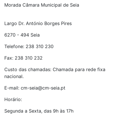
Morada Câmara Municipal de Seia
Largo Dr. António Borges Pires
6270 - 494 Seia
Telefone: 238 310 230
Fax: 238 310 232
Custo das chamadas: Chamada para rede fixa
nacional.
E-mail: cm-seia@cm-seia.pt
Horário:
Segunda a Sexta, das 9h às 17h