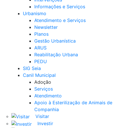
Informações e Serviços
Urbanismo
Atendimento e Serviços
Newsletter
Planos
Gestão Urbanística
ARUS
Reabilitação Urbana
PEDU
SIG Seia
Canil Municipal
Adoção
Serviços
Atendimento
Apoio à Esterilização de Animais de
Companhia
Visitar
Investir