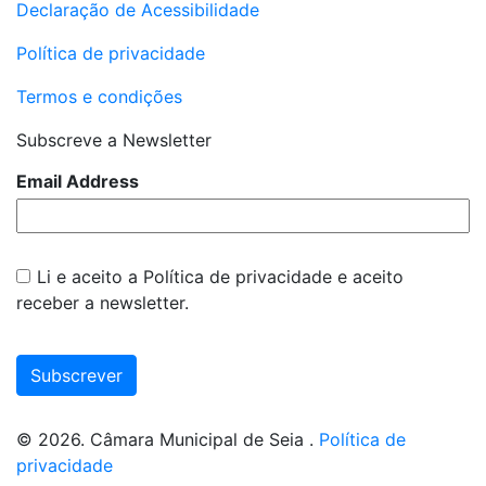
Declaração de Acessibilidade
Política de privacidade
Termos e condições
Subscreve a Newsletter
Email Address
Li e aceito a
Política de privacidade
e aceito
receber a newsletter.
Subscrever
© 2026. Câmara Municipal de Seia .
Política de
privacidade