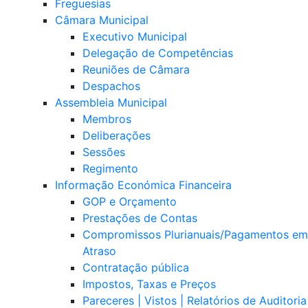
Freguesias
Câmara Municipal
Executivo Municipal
Delegação de Competências
Reuniões de Câmara
Despachos
Assembleia Municipal
Membros
Deliberações
Sessões
Regimento
Informação Económica Financeira
GOP e Orçamento
Prestações de Contas
Compromissos Plurianuais/Pagamentos em
Atraso
Contratação pública
Impostos, Taxas e Preços
Pareceres | Vistos | Relatórios de Auditoria