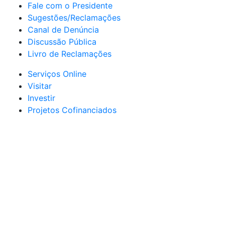
Fale com o Presidente
Sugestões/Reclamações
Canal de Denúncia
Discussão Pública
Livro de Reclamações
Serviços Online
Visitar
Investir
Projetos Cofinanciados