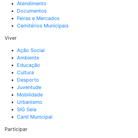
Atendimento
Documentos
Feiras e Mercados
Cemitérios Municipais
Viver
Ação Social
Ambiente
Educação
Cultura
Desporto
Juventude
Mobilidade
Urbanismo
SIG Seia
Canil Municipal
Participar