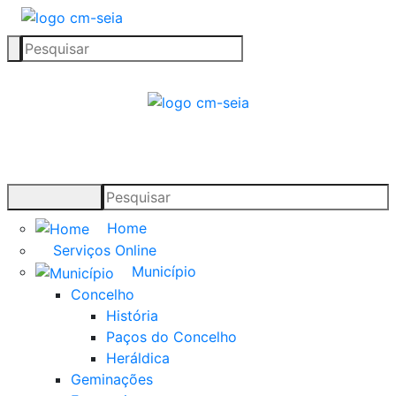
Home
Serviços Online
Município
Concelho
História
Paços do Concelho
Heráldica
Geminações