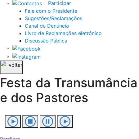
Participar
Fale com o Presidente
Sugestões/Reclamações
Canal de Denúncia
Livro de Reclamações eletrónico
Discussão Pública
voltar
Festa da Transumância
e dos Pastores
Partilhar