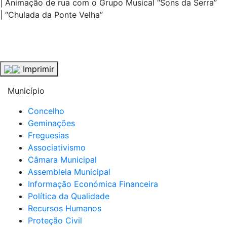
| Animação de rua com o Grupo Musical “Sons da Serra”
| “Chulada da Ponte Velha”
Imprimir
Município
Concelho
Geminações
Freguesias
Associativismo
Câmara Municipal
Assembleia Municipal
Informação Económica Financeira
Política da Qualidade
Recursos Humanos
Proteção Civil