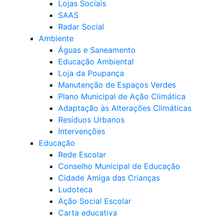
Lojas Sociais
SAAS
Radar Social
Ambiente
Águas e Saneamento
Educação Ambiental
Loja da Poupança
Manutenção de Espaços Verdes
Plano Municipal de Ação Climática
Adaptação às Alterações Climáticas
Resíduos Urbanos
Intervenções
Educação
Rede Escolar
Conselho Municipal de Educação
Cidade Amiga das Crianças
Ludoteca
Ação Social Escolar
Carta educativa