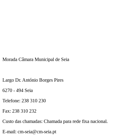
Morada Câmara Municipal de Seia
Largo Dr. António Borges Pires
6270 - 494 Seia
Telefone: 238 310 230
Fax: 238 310 232
Custo das chamadas: Chamada para rede fixa nacional.
E-mail: cm-seia@cm-seia.pt