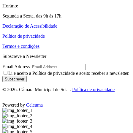
Horário:
Segunda a Sexta, das 9h às 17h
Declaração de Acessibilidade
Política de privacidade
Termos e condições
Subscreve a Newsletter
Email Address
Li e aceito a
Política de privacidade
e aceito receber a newsletter.
Subscrever
© 2026. Câmara Municipal de Seia .
Política de privacidade
Powered by
Celeuma