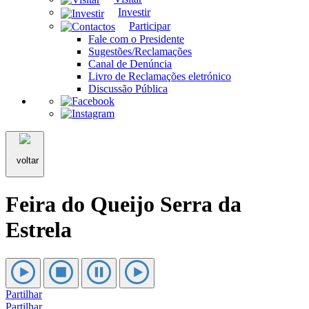
Investir
Participar
Fale com o Presidente
Sugestões/Reclamações
Canal de Denúncia
Livro de Reclamações eletrónico
Discussão Pública
voltar
Feira do Queijo Serra da
Estrela
Partilhar
Partilhar