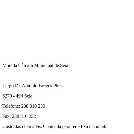
Morada Câmara Municipal de Seia
Largo Dr. António Borges Pires
6270 - 494 Seia
Telefone: 238 310 230
Fax: 238 310 232
Custo das chamadas: Chamada para rede fixa nacional.