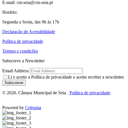
E-mail: cm-seia@cm-seia.pt
Horário:
Segunda a Sexta, das 9h às 17h
Declaração de Acessibilidade
Política de privacidade
Termos e condições
Subscreve a Newsletter
Email Address
Li e aceito a
Política de privacidade
e aceito receber a newsletter.
Subscrever
© 2026. Câmara Municipal de Seia .
Política de privacidade
Powered by
Celeuma