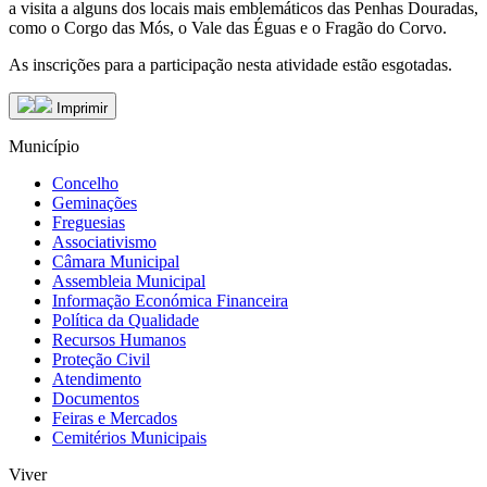
a visita a alguns dos locais mais emblemáticos das Penhas Douradas,
como o Corgo das Mós, o Vale das Éguas e o Fragão do Corvo.
As inscrições para a participação nesta atividade estão esgotadas.
Imprimir
Município
Concelho
Geminações
Freguesias
Associativismo
Câmara Municipal
Assembleia Municipal
Informação Económica Financeira
Política da Qualidade
Recursos Humanos
Proteção Civil
Atendimento
Documentos
Feiras e Mercados
Cemitérios Municipais
Viver