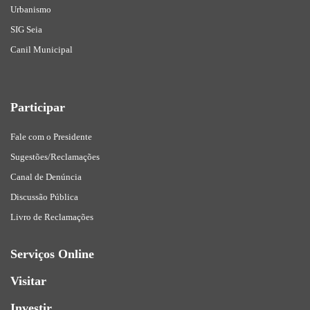
Urbanismo
SIG Seia
Canil Municipal
Participar
Fale com o Presidente
Sugestões/Reclamações
Canal de Denúncia
Discussão Pública
Livro de Reclamações
Serviços Online
Visitar
Investir