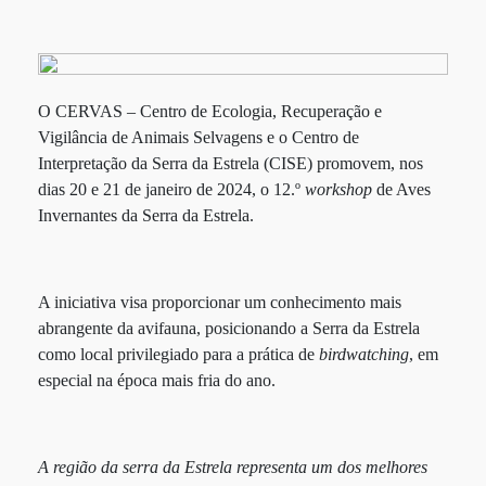
O CERVAS – Centro de Ecologia, Recuperação e
Vigilância de Animais Selvagens e o Centro de
Interpretação da Serra da Estrela (CISE) promovem, nos
dias 20 e 21 de janeiro de 2024, o 12.º
workshop
de Aves
Invernantes da Serra da Estrela.
A iniciativa visa proporcionar um conhecimento mais
abrangente da avifauna, posicionando a Serra da Estrela
como local privilegiado para a prática de
birdwatching
, em
especial na época mais fria do ano.
A região da serra da Estrela representa um dos melhores