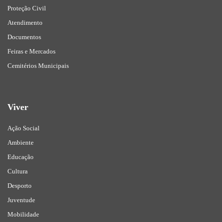
Proteção Civil
Atendimento
Documentos
Feiras e Mercados
Cemitérios Municipais
Viver
Ação Social
Ambiente
Educação
Cultura
Desporto
Juventude
Mobilidade