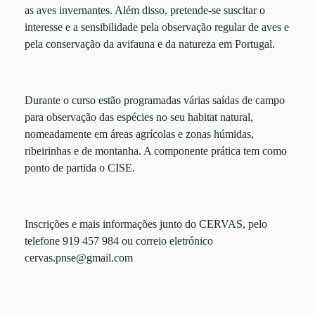
as aves invernantes. Além disso, pretende-se suscitar o
interesse e a sensibilidade pela observação regular de aves e
pela conservação da avifauna e da natureza em Portugal.
Durante o curso estão programadas várias saídas de campo
para observação das espécies no seu habitat natural,
nomeadamente em áreas agrícolas e zonas húmidas,
ribeirinhas e de montanha. A componente prática tem como
ponto de partida o CISE.
Inscrições e mais informações junto do CERVAS, pelo
telefone 919 457 984 ou correio eletrónico
cervas.pnse@gmail.com