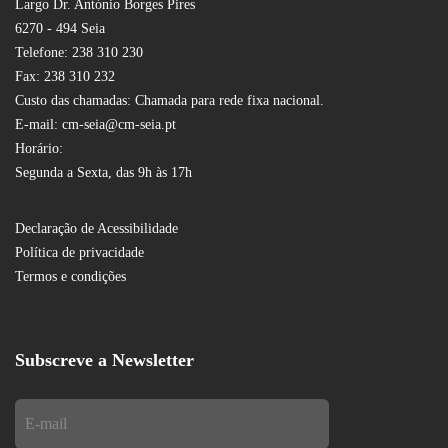
Largo Dr. António Borges Pires
6270 - 494 Seia
Telefone: 238 310 230
Fax: 238 310 232
Custo das chamadas: Chamada para rede fixa nacional.
E-mail: cm-seia@cm-seia.pt
Horário:
Segunda a Sexta, das 9h às 17h
Declaração de Acessibilidade
Política de privacidade
Termos e condições
Subscreve a Newsletter